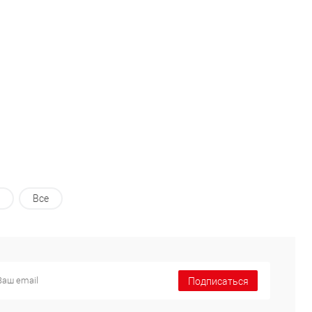
В избранное
В избранное
В наличии
В наличии
Все
Подписаться