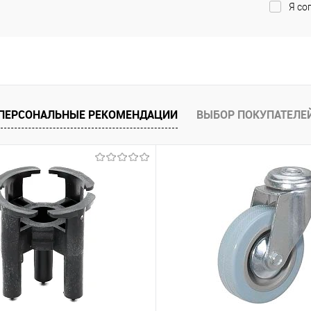
Я со
ПЕРСОНАЛЬНЫЕ РЕКОМЕНДАЦИИ
ВЫБОР ПОКУПАТЕЛЕ