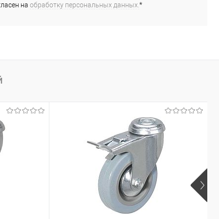
гласен на
обработку персональных данных.
*
Й