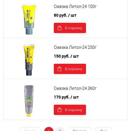
Смазка Литол-24 100г
80 руб.
/ шт
В корзину
Смазка Литол-24 250г
150 руб.
/ шт
В корзину
Смазка Литол-24 360г
170 руб.
/ шт
В корзину