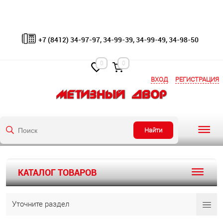
+7 (8412) 34-97-97, 34-99-39, 34-99-49, 34-98-50
0
0
ВХОД
РЕГИСТРАЦИЯ
Найти
КАТАЛОГ ТОВАРОВ
Уточните раздел