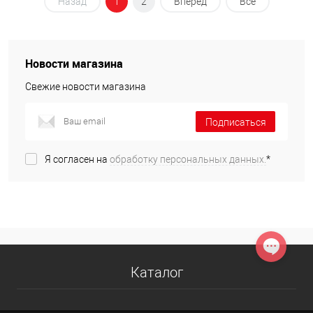
Назад
1
2
Вперед
Все
Новости магазина
Свежие новости магазина
Подписаться
Я согласен на
обработку персональных данных.
*
Каталог