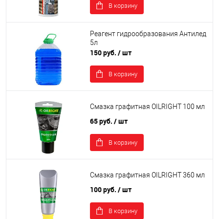
В корзину
Реагент гидрообразования Антилед
5л
150 руб.
/ шт
В корзину
Смазка графитная OILRIGHT 100 мл
65 руб.
/ шт
В корзину
Смазка графитная OILRIGHT 360 мл
100 руб.
/ шт
В корзину