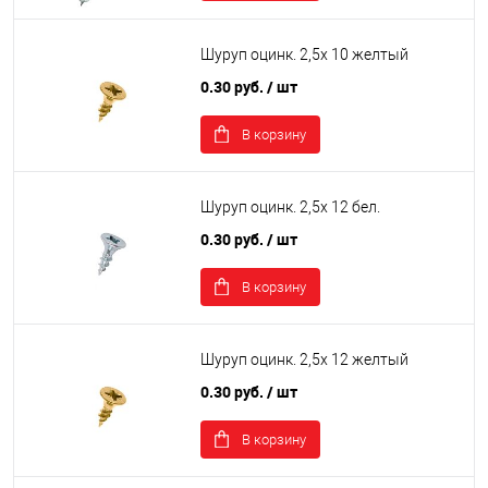
Шуруп оцинк. 2,5х 10 желтый
0.30 руб.
/ шт
В корзину
Шуруп оцинк. 2,5х 12 бел.
0.30 руб.
/ шт
В корзину
Шуруп оцинк. 2,5х 12 желтый
0.30 руб.
/ шт
В корзину