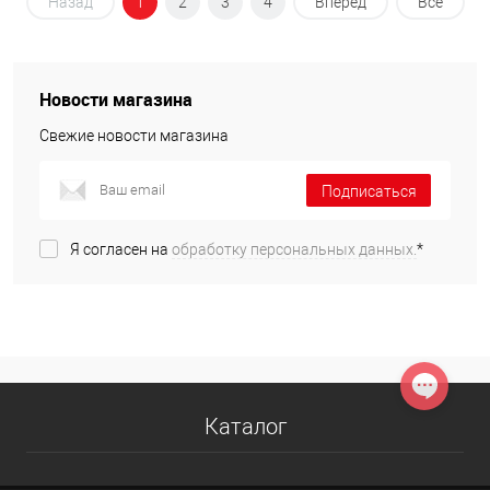
Назад
1
2
3
4
Вперед
Все
Новости магазина
Свежие новости магазина
Подписаться
Я согласен на
обработку персональных данных.
*
Каталог