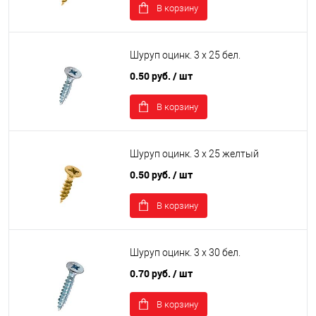
В корзину
Шуруп оцинк. 3 х 25 бел.
0.50 руб.
/ шт
В корзину
Шуруп оцинк. 3 х 25 желтый
0.50 руб.
/ шт
В корзину
Шуруп оцинк. 3 х 30 бел.
0.70 руб.
/ шт
В корзину