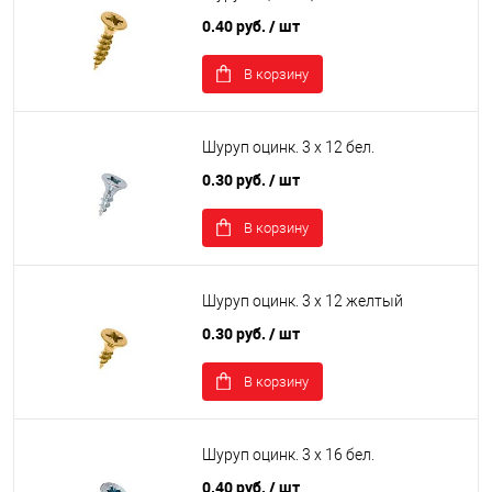
0.40 руб.
/ шт
В корзину
Шуруп оцинк. 3 х 12 бел.
0.30 руб.
/ шт
В корзину
Шуруп оцинк. 3 х 12 желтый
0.30 руб.
/ шт
В корзину
Шуруп оцинк. 3 х 16 бел.
0.40 руб.
/ шт