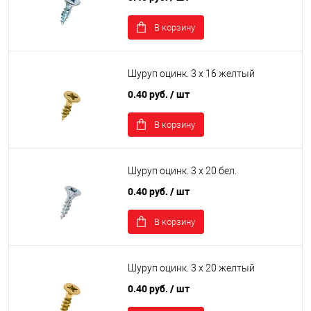
В корзину
Шуруп оцинк. 3 х 16 желтый
0.40 руб.
/ шт
В корзину
Шуруп оцинк. 3 х 20 бел.
0.40 руб.
/ шт
В корзину
Шуруп оцинк. 3 х 20 желтый
0.40 руб.
/ шт