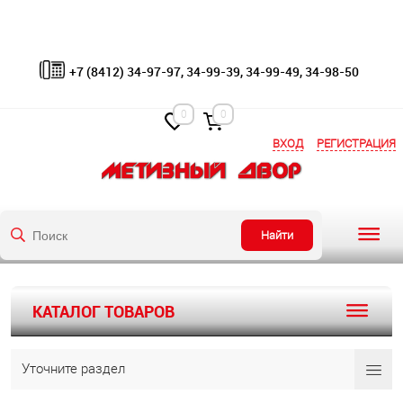
+7 (8412) 34-97-97, 34-99-39, 34-99-49, 34-98-50
0
0
ВХОД
РЕГИСТРАЦИЯ
Найти
КАТАЛОГ ТОВАРОВ
Уточните раздел