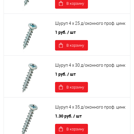
В корзину
Шуруп 4 х 25 д/оконного проф. цинк
1 руб.
/ шт
В корзину
Шуруп 4 х 30 д/оконного проф. цинк
1 руб.
/ шт
В корзину
Шуруп 4 х 35 д/оконного проф. цинк
1.30 руб.
/ шт
В корзину