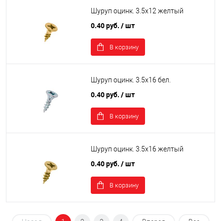
Шуруп оцинк. 3.5х12 желтый
0.40 руб.
/ шт
В корзину
Шуруп оцинк. 3.5х16 бел.
0.40 руб.
/ шт
В корзину
Шуруп оцинк. 3.5х16 желтый
0.40 руб.
/ шт
В корзину