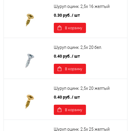
Шуруп оцинк. 2,5х 16 желтый
0.30 руб.
/ шт
В корзину
Шуруп оцинк. 2,5х 20 бел.
0.40 руб.
/ шт
В корзину
Шуруп оцинк. 2,5х 20 желтый
0.40 руб.
/ шт
В корзину
Шуруп оцинк. 2,5х 25 желтый