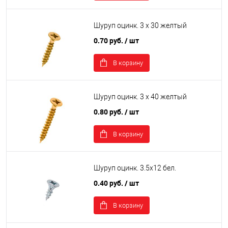
Шуруп оцинк. 3 х 30 желтый
0.70 руб.
/ шт
В корзину
Шуруп оцинк. 3 х 40 желтый
0.80 руб.
/ шт
В корзину
Шуруп оцинк. 3.5х12 бел.
0.40 руб.
/ шт
В корзину