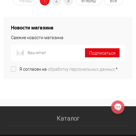
Назад
1
2
3
Вперед
Все
Новости магазина
Свежие новости магазина
Подписаться
Я согласен на
обработку персональных данных.
*
Каталог