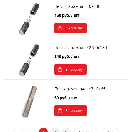
Петля гаражная 40х140
450 руб.
/ шт
В корзину
Петля гаражная 48/50х180
840 руб.
/ шт
В корзину
Петля д/мет. дверей 10х65
60 руб.
/ шт
В корзину