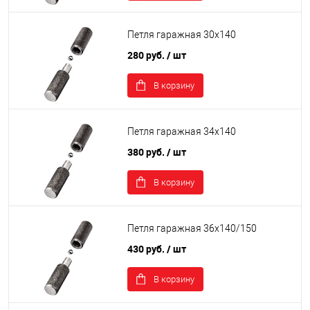
Петля гаражная 30х140
280 руб.
/ шт
В корзину
Петля гаражная 34х140
380 руб.
/ шт
В корзину
Петля гаражная 36х140/150
430 руб.
/ шт
В корзину