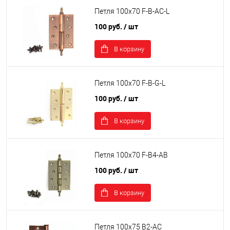
Петля 100х70 F-B-AC-L
100 руб.
/ шт
В корзину
Петля 100х70 F-B-G-L
100 руб.
/ шт
В корзину
Петля 100х70 F-B4-AB
100 руб.
/ шт
В корзину
Петля 100х75 B2-AC