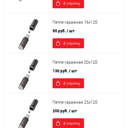
В корзину
Петля гаражная 16х120
95 руб.
/ шт
В корзину
Петля гаражная 20х120
130 руб.
/ шт
В корзину
Петля гаражная 25х120
200 руб.
/ шт
В корзину