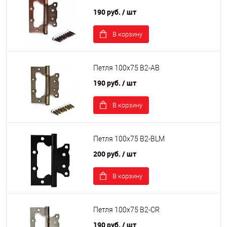
190 руб.
/ шт
В корзину
Петля 100х75 B2-AВ
190 руб.
/ шт
В корзину
Петля 100х75 B2-BLM
200 руб.
/ шт
В корзину
Петля 100х75 B2-CR
190 руб.
/ шт