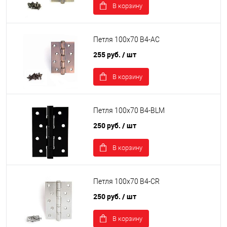
В корзину
Петля 100х70 B4-AС
255 руб.
/ шт
В корзину
Петля 100х70 B4-BLM
250 руб.
/ шт
В корзину
Петля 100х70 B4-CR
250 руб.
/ шт
В корзину