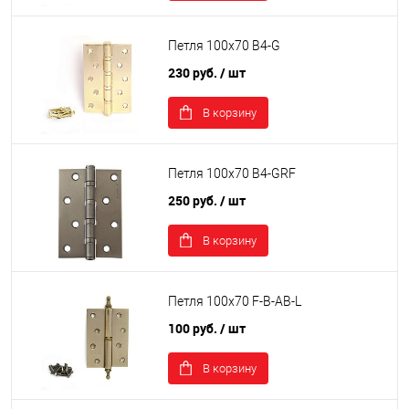
Петля 100х70 B4-G
230 руб.
/ шт
В корзину
Петля 100х70 B4-GRF
250 руб.
/ шт
В корзину
Петля 100х70 F-B-AB-L
100 руб.
/ шт
В корзину