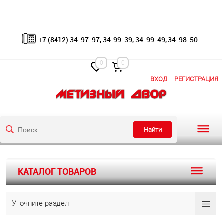
+7 (8412) 34-97-97, 34-99-39, 34-99-49, 34-98-50
0
0
ВХОД
РЕГИСТРАЦИЯ
Найти
КАТАЛОГ ТОВАРОВ
Уточните раздел