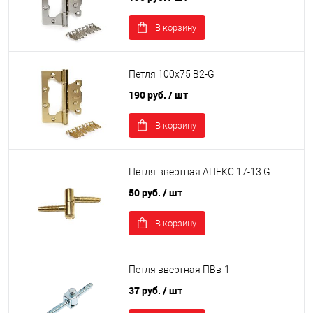
В корзину
Петля 100х75 B2-G
190 руб.
/ шт
В корзину
Петля ввертная АПЕКС 17-13 G
50 руб.
/ шт
В корзину
Петля ввертная ПВв-1
37 руб.
/ шт