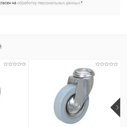
гласен на
обработку персональных данных.
*
Й