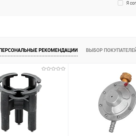
Я со
ПЕРСОНАЛЬНЫЕ РЕКОМЕНДАЦИИ
ВЫБОР ПОКУПАТЕЛЕ