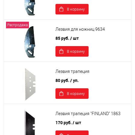
В корзину
Распродажа
Лезвия для ножниц 9634
85 руб.
/ шт
В корзину
Лезвия трапеция
80 руб.
/ уп.
В корзину
Лезвия трапеция "FINLAND" 1863
170 руб.
/ шт