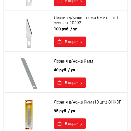
В корзину
Лезвия д/макет. ножа 6мм (5 шт.)
скошен. 10492
100 руб.
/ уп.
В корзину
Лезвия д/ножа 9 мм
40 руб.
/ уп.
В корзину
Лезвия д/ножа 9мм (10 шт.) ЭНКОР
95 руб.
/ уп.
В корзину