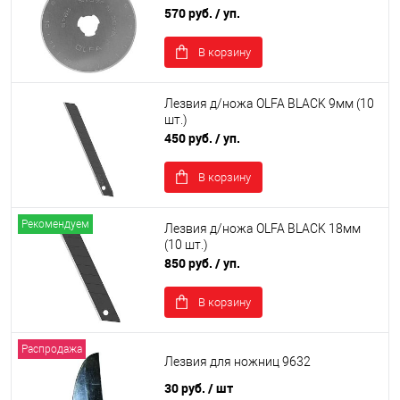
570 руб.
/ уп.
В корзину
Лезвия д/ножа OLFA BLACK 9мм (10
шт.)
450 руб.
/ уп.
В корзину
Рекомендуем
Лезвия д/ножа OLFA BLACK 18мм
(10 шт.)
850 руб.
/ уп.
В корзину
Распродажа
Лезвия для ножниц 9632
30 руб.
/ шт