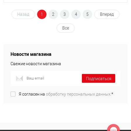
Назад
1
2
3
4
5
Вперед
Все
Новости магазина
Свежие новости магазина
Подписаться
Я согласен на
обработку персональных данных.
*