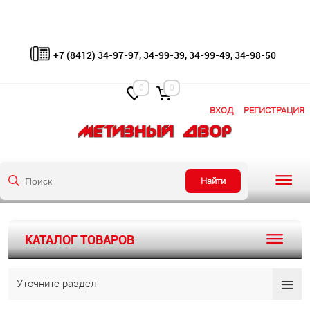
+7 (8412) 34-97-97, 34-99-39, 34-99-49, 34-98-50
0
0
ВХОД
РЕГИСТРАЦИЯ
Найти
КАТАЛОГ ТОВАРОВ
Уточните раздел