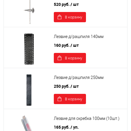
520 руб.
/ шт
В корзину
Лезвие д/рашпиля 140мм
160 руб.
/ шт
В корзину
Лезвие д/рашпиля 250мм
250 руб.
/ шт
В корзину
Лезвие для скребка 100мм (10шт.)
165 руб.
/ уп.