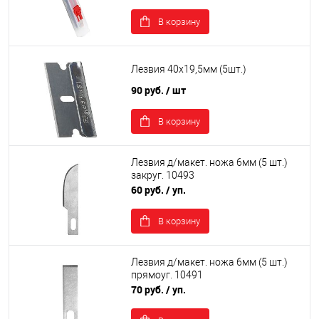
В корзину
Лезвия 40х19,5мм (5шт.)
90 руб.
/ шт
В корзину
Лезвия д/макет. ножа 6мм (5 шт.)
закруг. 10493
60 руб.
/ уп.
В корзину
Лезвия д/макет. ножа 6мм (5 шт.)
прямоуг. 10491
70 руб.
/ уп.