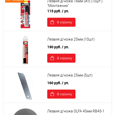
Лезвия д/ножа 18мм SK5 (10шт.)
"Монтажник"
115 руб.
/ уп.
В корзину
Лезвия д/ножа 25мм (10шт)
190 руб.
/ уп.
В корзину
Лезвия д/ножа 25мм (5шт)
160 руб.
/ уп.
В корзину
Лезвия д/ножа OLFA 45мм RB45-1