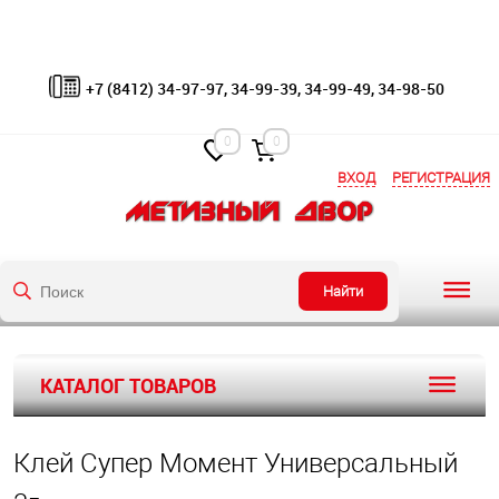
+7 (8412) 34-97-97, 34-99-39, 34-99-49, 34-98-50
0
0
ВХОД
РЕГИСТРАЦИЯ
Найти
КАТАЛОГ ТОВАРОВ
Клей Супер Момент Универсальный