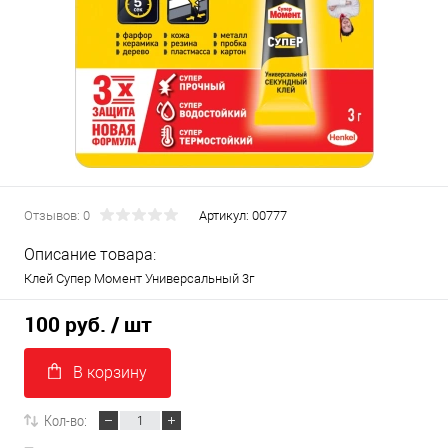
Отзывов: 0
Артикул:
00777
Описание товара:
Клей Супер Момент Универсальный 3г
100 руб.
/ шт
В корзину
Кол-во: