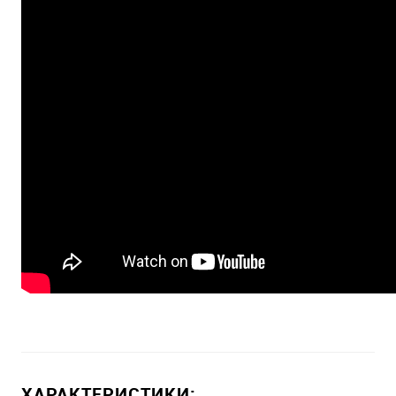
ХАРАКТЕРИСТИКИ: