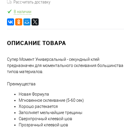
Рассчитать доставку
В наличии
ОПИСАНИЕ ТОВАРА
Супер Момент Универсальный - секундный клей
предназначен для моментального склеивания большинства
типов материалов.
Преимущества
Новая Формула
Мгновенное склеивание (5-60 сек)
Хорошо растекается
Заполняет мельчайшие трещины
Сверхпрочный клеевой шов
Прозрачный клеевой шов