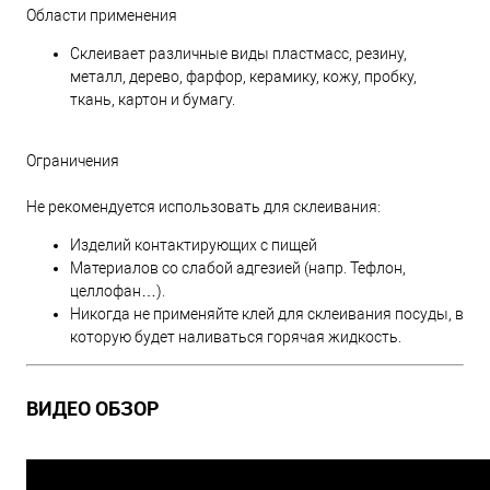
Области применения
Склеивает различные виды пластмасс, резину,
металл, дерево, фарфор, керамику, кожу, пробку,
ткань, картон и бумагу.
Ограничения
Не рекомендуется использовать для склеивания:
Изделий контактирующих с пищей
Материалов со слабой адгезией (напр. Тефлон,
целлофан…).
Никогда не применяйте клей для склеивания посуды, в
которую будет наливаться горячая жидкость.
ВИДЕО ОБЗОР