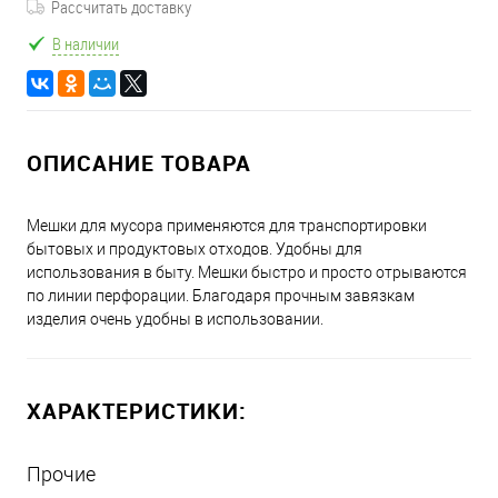
Рассчитать доставку
В наличии
ОПИСАНИЕ ТОВАРА
Мешки для мусора применяются для транспортировки
бытовых и продуктовых отходов. Удобны для
использования в быту. Мешки быстро и просто отрываются
по линии перфорации. Благодаря прочным завязкам
изделия очень удобны в использовании.
ХАРАКТЕРИСТИКИ:
Прочие