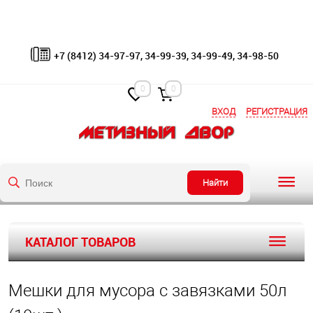
+7 (8412) 34-97-97, 34-99-39, 34-99-49, 34-98-50
0
0
ВХОД
РЕГИСТРАЦИЯ
Найти
КАТАЛОГ ТОВАРОВ
Мешки для мусора с завязками 50л