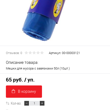
Отзывов: 0
Артикул:
00-00003121
Описание товара:
Мешки для мусора с завязками 50л (10шт.)
65 руб.
/ уп.
В корзину
Кол-во: