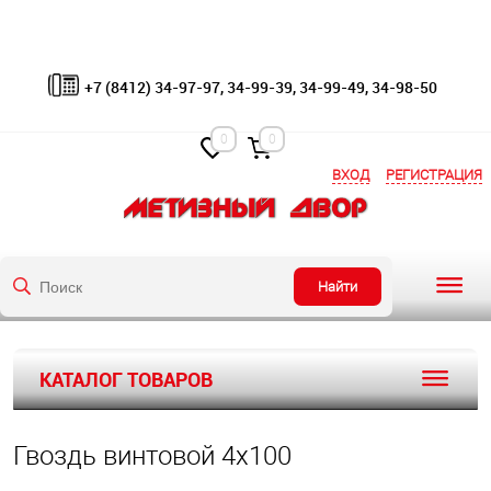
+7 (8412) 34-97-97, 34-99-39, 34-99-49, 34-98-50
0
0
ВХОД
РЕГИСТРАЦИЯ
Найти
КАТАЛОГ ТОВАРОВ
Гвоздь винтовой 4х100