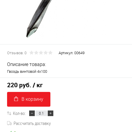
Отзывов: 0
Артикул:
00649
Описание товара:
Гвоздь винтовой 4х100
220 руб.
/ кг
В корзину
Кол-во:
Рассчитать доставку