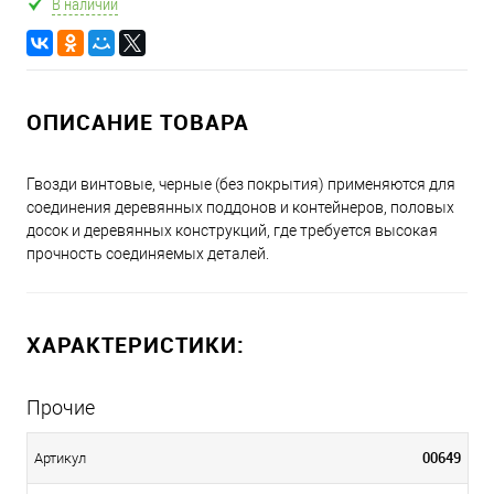
В наличии
ОПИСАНИЕ ТОВАРА
Гвозди винтовые, черные (без покрытия) применяются для
соединения деревянных поддонов и контейнеров, половых
досок и деревянных конструкций, где требуется высокая
прочность соединяемых деталей.
ХАРАКТЕРИСТИКИ:
Прочие
00649
Артикул