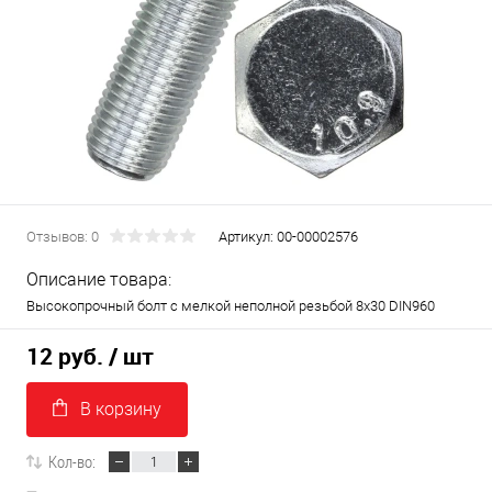
Отзывов: 0
Артикул:
00-00002576
Описание товара:
Высокопрочный болт с мелкой неполной резьбой 8х30 DIN960
12 руб.
/ шт
В корзину
Кол-во: