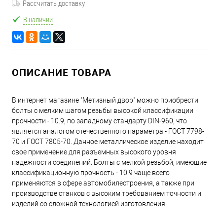
Рассчитать доставку
В наличии
ОПИСАНИЕ ТОВАРА
В интернет магазине "Метизный двор" можно приобрести
болты с мелким шагом резьбы высокой классификации
прочности - 10.9, по западному стандарту DIN-960, что
является аналогом отечественного параметра - ГОСТ 7798-
70 и ГОСТ 7805-70. Данное металлическое изделие находит
свое применение для разъемных высокого уровня
надежности соединений. Болты с мелкой резьбой, имеющие
классификационную прочность - 10.9 чаще всего
применяются в сфере автомобилестроения, а также при
производстве станков с высоким требованием точности и
изделий со сложной технологией изготовления.