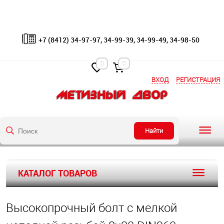
+7 (8412) 34-97-97, 34-99-39, 34-99-49, 34-98-50
0
0
ВХОД
РЕГИСТРАЦИЯ
Найти
КАТАЛОГ ТОВАРОВ
Высокопрочный болт с мелкой