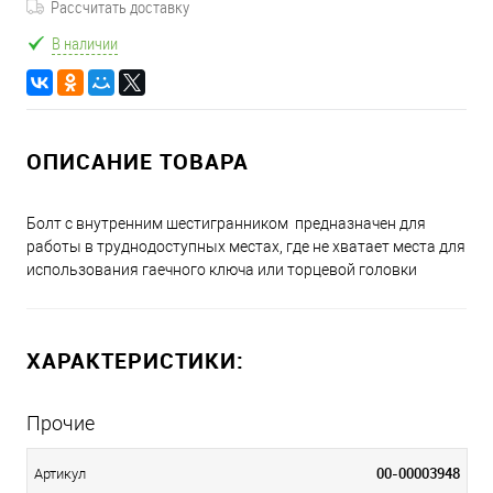
Рассчитать доставку
В наличии
ОПИСАНИЕ ТОВАРА
Болт с внутренним шестигранником предназначен для
работы в труднодоступных местах, где не хватает места для
использования гаечного ключа или торцевой головки
ХАРАКТЕРИСТИКИ:
Прочие
00-00003948
Артикул