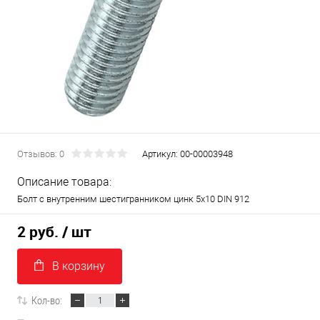
Отзывов: 0
Артикул:
00-00003948
Описание товара:
Болт с внутренним шестигранником цинк 5х10 DIN 912
2 руб.
/ шт
В корзину
Кол-во: