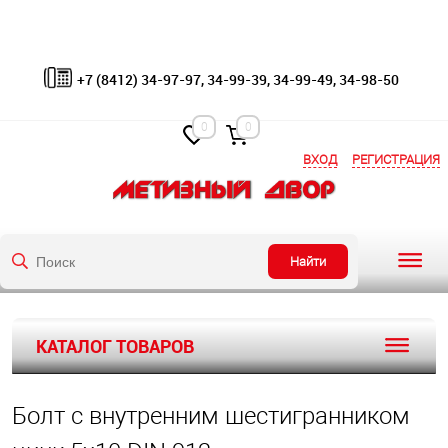
+7 (8412) 34-97-97, 34-99-39, 34-99-49, 34-98-50
0
0
ВХОД
РЕГИСТРАЦИЯ
Найти
КАТАЛОГ ТОВАРОВ
Болт с внутренним шестигранником