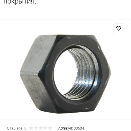
покрытия)
Отзывов: 0
Артикул:
00604