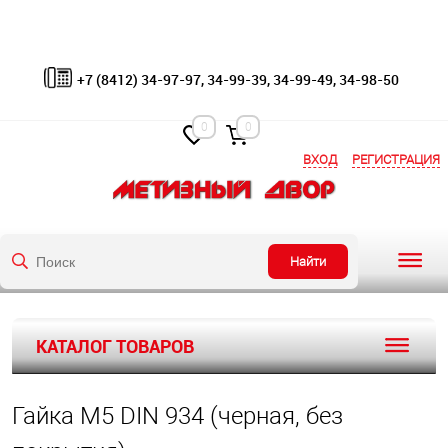
+7 (8412) 34-97-97, 34-99-39, 34-99-49, 34-98-50
0
0
ВХОД
РЕГИСТРАЦИЯ
Найти
КАТАЛОГ ТОВАРОВ
Гайка М5 DIN 934 (черная, без