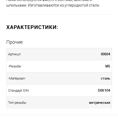
шпильками. Изготавливаются из углеродистой стали.
ХАРАКТЕРИСТИКИ:
Прочие
00604
Артикул
М5
-Резьба-
сталь
-Материал-
DIN 934
Стандарт DIN
метрическая
Тип резьбы