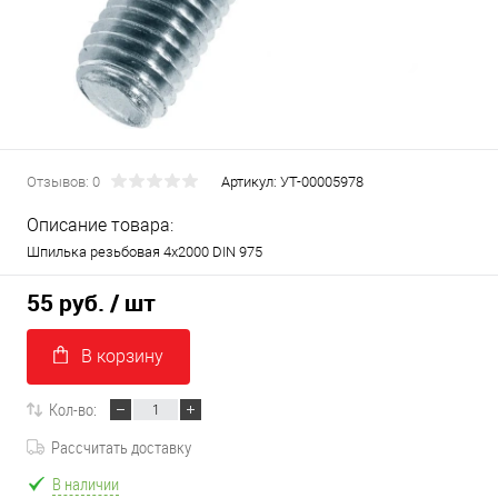
Отзывов: 0
Артикул:
УТ-00005978
Описание товара:
Шпилька резьбовая 4х2000 DIN 975
55 руб.
/ шт
В корзину
Кол-во:
Рассчитать доставку
В наличии