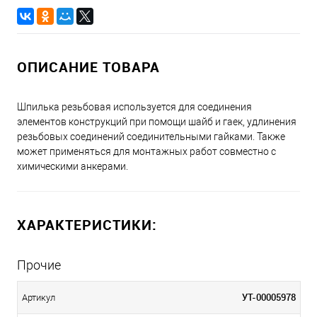
ОПИСАНИЕ ТОВАРА
Шпилька резьбовая используется для соединения
элементов конструкций при помощи шайб и гаек, удлинения
резьбовых соединений соединительными гайками. Также
может применяться для монтажных работ совместно с
химическими анкерами.
ХАРАКТЕРИСТИКИ:
Прочие
УТ-00005978
Артикул