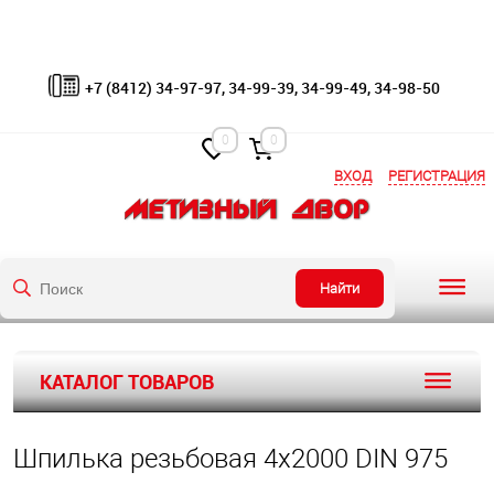
+7 (8412) 34-97-97, 34-99-39, 34-99-49, 34-98-50
0
0
ВХОД
РЕГИСТРАЦИЯ
Найти
КАТАЛОГ ТОВАРОВ
Шпилька резьбовая 4х2000 DIN 975