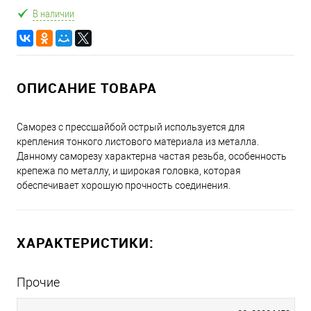
В наличии
ОПИСАНИЕ ТОВАРА
Саморез с прессшайбой острый используется для
крепления тонкого листового материала из металла.
Данному саморезу характерна частая резьба, особенность
крепежа по металлу, и широкая головка, которая
обеспечивает хорошую прочность соединения.
ХАРАКТЕРИСТИКИ:
Прочие