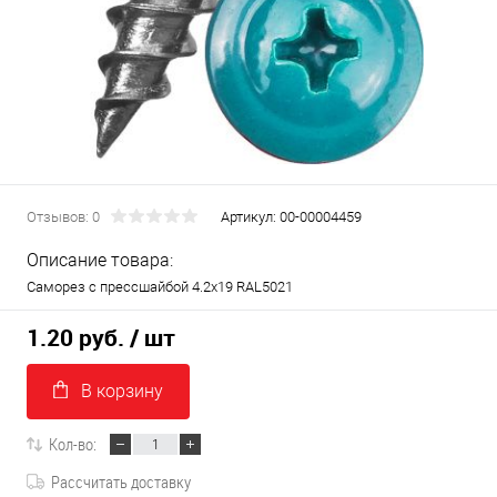
Отзывов: 0
Артикул:
00-00004459
Описание товара:
Саморез с прессшайбой 4.2х19 RAL5021
1.20 руб.
/ шт
В корзину
Кол-во:
Рассчитать доставку