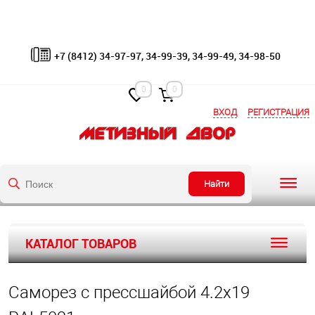
+7 (8412) 34-97-97, 34-99-39, 34-99-49, 34-98-50
0
0
ВХОД
РЕГИСТРАЦИЯ
Найти
КАТАЛОГ ТОВАРОВ
Саморез с прессшайбой 4.2х19