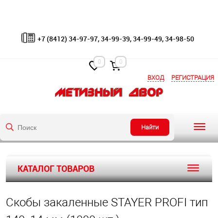
+7 (8412) 34-97-97, 34-99-39, 34-99-49, 34-98-50
0
0
ВХОД
РЕГИСТРАЦИЯ
Найти
КАТАЛОГ ТОВАРОВ
Скобы закаленные STAYER PROFI тип