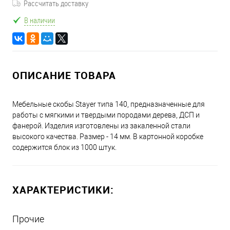
Рассчитать доставку
В наличии
ОПИСАНИЕ ТОВАРА
Мебельные скобы Stayer типа 140, предназначенные для
работы с мягкими и твердыми породами дерева, ДСП и
фанерой. Изделия изготовлены из закаленной стали
высокого качества. Размер - 14 мм. В картонной коробке
содержится блок из 1000 штук.
ХАРАКТЕРИСТИКИ:
Прочие