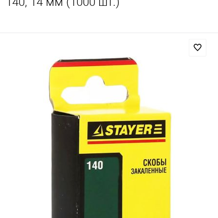
140, 14 мм (1000 шт.)