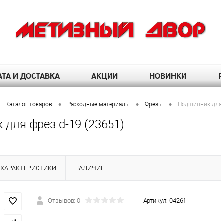
ТА И ДОСТАВКА
АКЦИИ
НОВИНКИ
•
•
•
Каталог товаров
Расходные материалы
Фрезы
Подшипник для 
для фрез d-19 (23651)
ХАРАКТЕРИСТИКИ
НАЛИЧИЕ
Отзывов: 0
Артикул:
04261