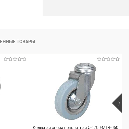
ЕННЫЕ ТОВАРЫ
Колесная опора поворотная С-1700-МТВ-050
К