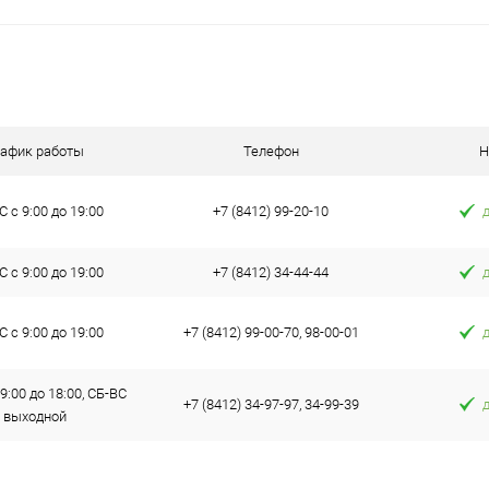
рафик работы
Телефон
Н
 с 9:00 до 19:00
+7 (8412) 99-20-10
 с 9:00 до 19:00
+7 (8412) 34-44-44
 с 9:00 до 19:00
+7 (8412) 99-00-70, 98-00-01
9:00 до 18:00, СБ-ВС
+7 (8412) 34-97-97, 34-99-39
выходной