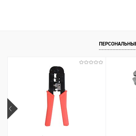
ПЕРСОНАЛЬНЫ