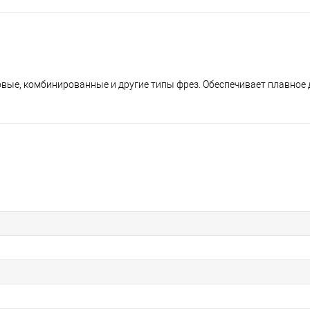
овые, комбинированные и другие типы фрез. Обеспечивает плавное