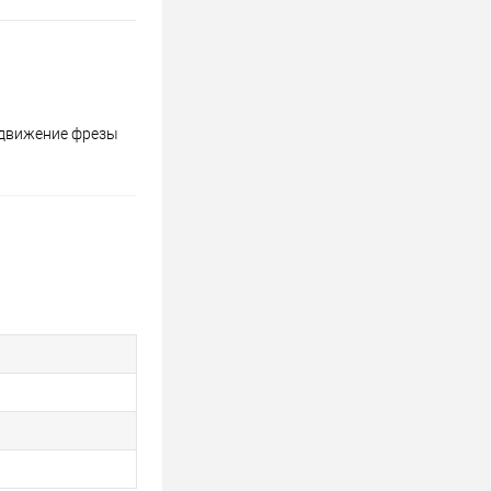
 движение фрезы