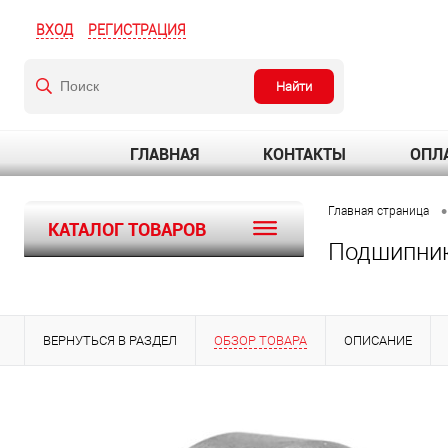
ВХОД
РЕГИСТРАЦИЯ
Найти
ГЛАВНАЯ
КОНТАКТЫ
ОПЛА
•
Главная страница
КАТАЛОГ ТОВАРОВ
Подшипник 
ВЕРНУТЬСЯ В РАЗДЕЛ
ОБЗОР ТОВАРА
ОПИСАНИЕ