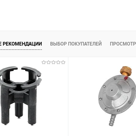
Е РЕКОМЕНДАЦИИ
ВЫБОР ПОКУПАТЕЛЕЙ
ПРОСМОТР