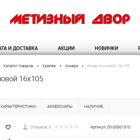
ТА И ДОСТАВКА
АКЦИИ
НОВИНКИ
•
•
•
Каталог товаров
Крепёж
Анкера
Анкер клиновой 16х105
новой 16х105
ХАРАКТЕРИСТИКИ
АКСЕССУАРЫ
НАЛИЧИЕ
Отзывов: 0
Артикул:
00-00001310