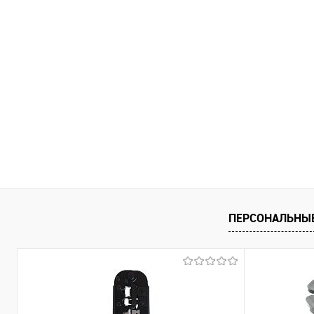
ПЕРСОНАЛЬНЫ