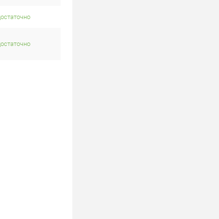
достаточно
достаточно