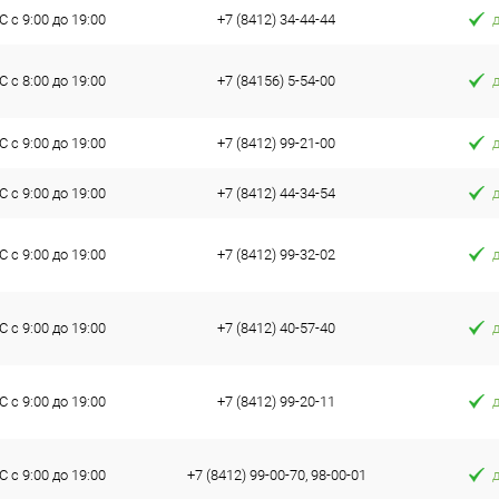
 с 9:00 до 19:00
+7 (8412) 34-44-44
 с 8:00 до 19:00
+7 (84156) 5-54-00
 с 9:00 до 19:00
+7 (8412) 99-21-00
 с 9:00 до 19:00
+7 (8412) 44-34-54
 с 9:00 до 19:00
+7 (8412) 99-32-02
 с 9:00 до 19:00
+7 (8412) 40-57-40
 с 9:00 до 19:00
+7 (8412) 99-20-11
 с 9:00 до 19:00
+7 (8412) 99-00-70, 98-00-01