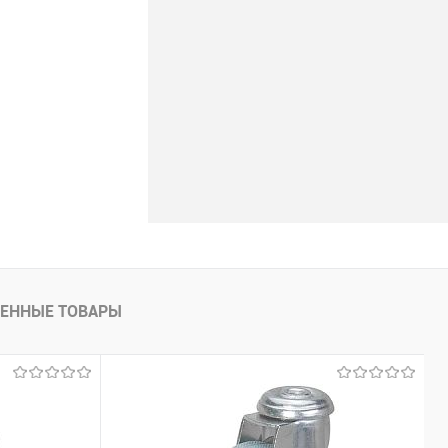
ЕННЫЕ ТОВАРЫ