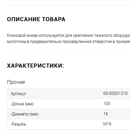
ОПИСАНИЕ ТОВАРА
Клиновой анкер используется для крепления тяжелого оборудова
молотком в предварительно просверленное отверстие в прикреп
ХАРАКТЕРИСТИКИ:
Прочие
00-00001310
Артикул
105
-Длина (мм)-
16
-Диаметр (мм)-
М16
-Резьба-