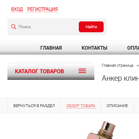
ВХОД
РЕГИСТРАЦИЯ
Найти
ГЛАВНАЯ
КОНТАКТЫ
ОПЛА
•
Главная страница
КАТАЛОГ ТОВАРОВ
Анкер кли
ВЕРНУТЬСЯ В РАЗДЕЛ
ОБЗОР ТОВАРА
ОПИСАНИЕ