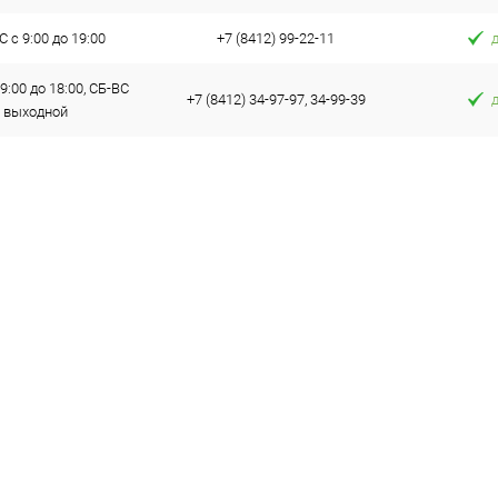
 с 9:00 до 19:00
+7 (8412) 99-22-11
9:00 до 18:00, СБ-ВС
+7 (8412) 34-97-97, 34-99-39
выходной