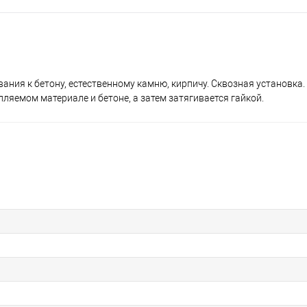
ния к бетону, естественному камню, кирпичу. Сквозная установка.
ляемом материале и бетоне, а затем затягивается гайкой.