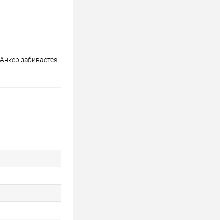
 Анкер забивается