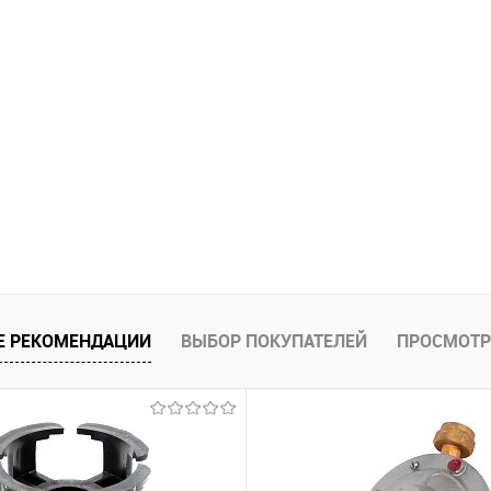
Е РЕКОМЕНДАЦИИ
ВЫБОР ПОКУПАТЕЛЕЙ
ПРОСМОТР