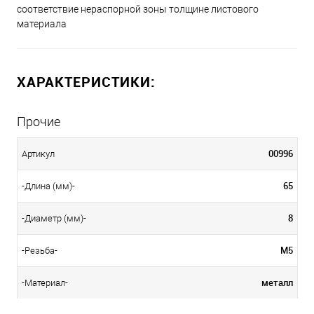
соответствие нераспорной зоны толщине листового
материала
ХАРАКТЕРИСТИКИ:
Прочие
00996
Артикул
65
-Длина (мм)-
8
-Диаметр (мм)-
М5
-Резьба-
металл
-Материал-