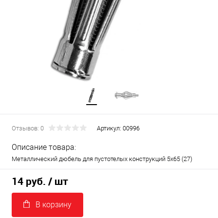
Отзывов: 0
Артикул:
00996
Описание товара:
Металлический дюбель для пустотелых конструкций 5х65 (27)
14 руб.
/ шт
В корзину