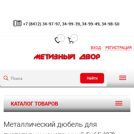
+7 (8412) 34-97-97, 34-99-39, 34-99-49, 34-98-50
0
0
ВХОД
РЕГИСТРАЦИЯ
Найти
КАТАЛОГ ТОВАРОВ
Металлический дюбель для