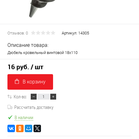
Отзывов: 0
Артикул:
14305
Описание товара:
Дюбель кровельный винтовой 18х110
16 руб.
/ шт
В корзину
Кол-во:
Рассчитать доставку
В наличии