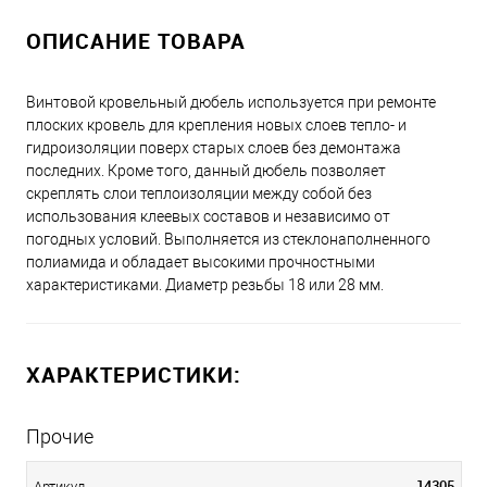
ОПИСАНИЕ ТОВАРА
Винтовой кровельный дюбель используется при ремонте
плоских кровель для крепления новых слоев тепло- и
гидроизоляции поверх старых слоев без демонтажа
последних. Кроме того, данный дюбель позволяет
скреплять слои теплоизоляции между собой без
использования клеевых составов и независимо от
погодных условий. Выполняется из стеклонаполненного
полиамида и обладает высокими прочностными
характеристиками. Диаметр резьбы 18 или 28 мм.
ХАРАКТЕРИСТИКИ:
Прочие
14305
Артикул