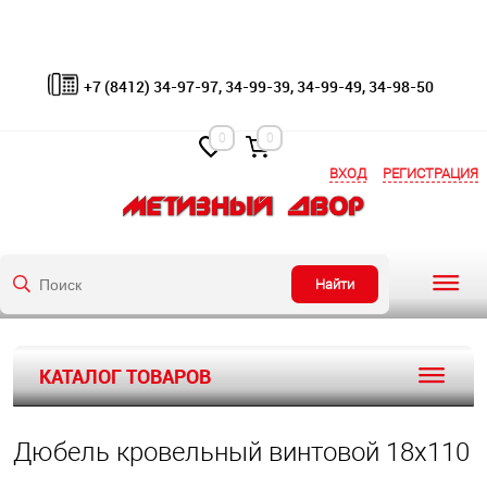
+7 (8412) 34-97-97, 34-99-39, 34-99-49, 34-98-50
0
0
ВХОД
РЕГИСТРАЦИЯ
Найти
КАТАЛОГ ТОВАРОВ
Дюбель кровельный винтовой 18х110