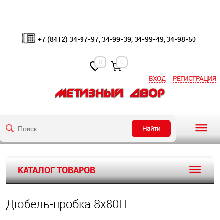
+7 (8412) 34-97-97, 34-99-39, 34-99-49, 34-98-50
0
0
ВХОД
РЕГИСТРАЦИЯ
Найти
КАТАЛОГ ТОВАРОВ
Дюбель-пробка 8х80П