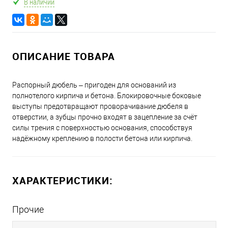
В наличии
ОПИСАНИЕ ТОВАРА
Распорный дюбель – пригоден для оснований из
полнотелого кирпича и бетона. Блокировочные боковые
выступы предотвращают проворачивание дюбеля в
отверстии, а зубцы прочно входят в зацепление за счёт
силы трения с поверхностью основания, способствуя
надёжному креплению в полости бетона или кирпича.
ХАРАКТЕРИСТИКИ:
Прочие