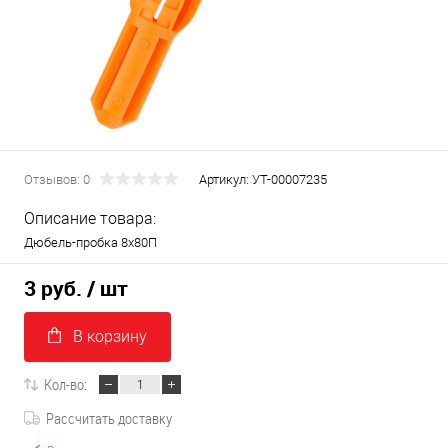
Отзывов: 0
Артикул:
УТ-00007235
Описание товара:
Дюбель-пробка 8х80П
3 руб.
/ шт
В корзину
Кол-во:
Рассчитать доставку