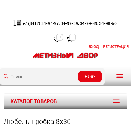
+7 (8412) 34-97-97, 34-99-39, 34-99-49, 34-98-50
0
0
ВХОД
РЕГИСТРАЦИЯ
Найти
КАТАЛОГ ТОВАРОВ
Дюбель-пробка 8х30