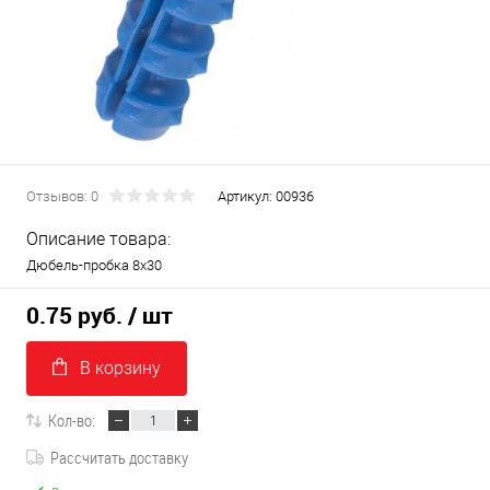
Отзывов: 0
Артикул:
00936
Описание товара:
Дюбель-пробка 8х30
0.75 руб.
/ шт
В корзину
Кол-во:
Рассчитать доставку