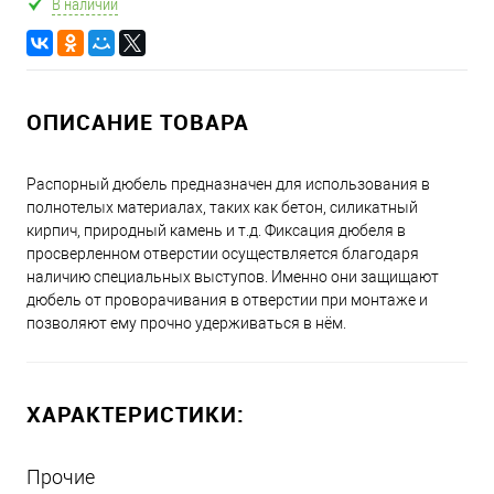
В наличии
ОПИСАНИЕ ТОВАРА
Распорный дюбель предназначен для использования в
полнотелых материалах, таких как бетон, силикатный
кирпич, природный камень и т.д. Фиксация дюбеля в
просверленном отверстии осуществляется благодаря
наличию специальных выступов. Именно они защищают
дюбель от проворачивания в отверстии при монтаже и
позволяют ему прочно удерживаться в нём.
ХАРАКТЕРИСТИКИ:
Прочие