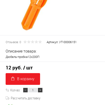
Отзывов: 0
Артикул:
УТ-00006151
Описание товара:
Дюбель-пробка12х200П
12 руб.
/ шт
В корзину
Кол-во:
Рассчитать доставку