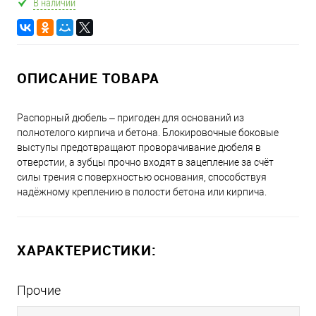
В наличии
ОПИСАНИЕ ТОВАРА
Распорный дюбель – пригоден для оснований из
полнотелого кирпича и бетона. Блокировочные боковые
выступы предотвращают проворачивание дюбеля в
отверстии, а зубцы прочно входят в зацепление за счёт
силы трения с поверхностью основания, способствуя
надёжному креплению в полости бетона или кирпича.
ХАРАКТЕРИСТИКИ:
Прочие