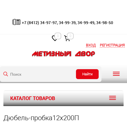
+7 (8412) 34-97-97, 34-99-39, 34-99-49, 34-98-50
0
0
ВХОД
РЕГИСТРАЦИЯ
Найти
КАТАЛОГ ТОВАРОВ
Дюбель-пробка12х200П