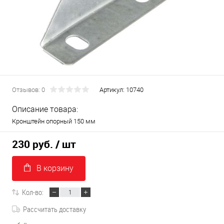
Отзывов: 0
Артикул:
10740
Описание товара:
Кронштейн опорный 150 мм
230 руб.
/ шт
В корзину
Кол-во:
Рассчитать доставку