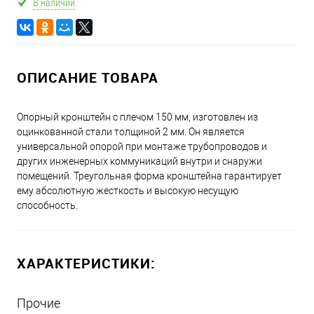
В наличии
ОПИСАНИЕ ТОВАРА
Опорный кронштейн с плечом 150 мм, изготовлен из
оцинкованной стали толщиной 2 мм. Он является
универсальной опорой при монтаже трубопроводов и
других инженерных коммуникаций внутри и снаружи
помещений. Треугольная форма кронштейна гарантирует
ему абсолютную жесткость и высокую несущую
способность.
ХАРАКТЕРИСТИКИ:
Прочие