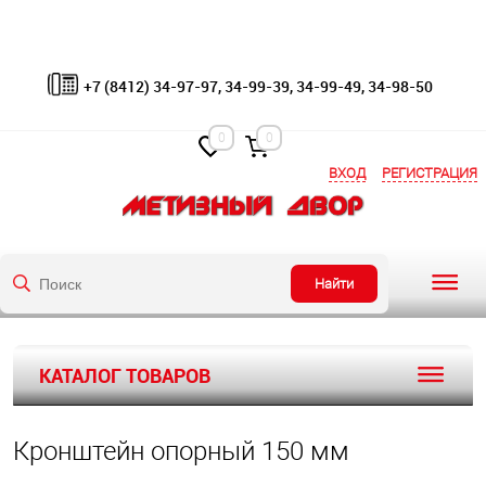
+7 (8412) 34-97-97, 34-99-39, 34-99-49, 34-98-50
0
0
ВХОД
РЕГИСТРАЦИЯ
Найти
КАТАЛОГ ТОВАРОВ
Кронштейн опорный 150 мм