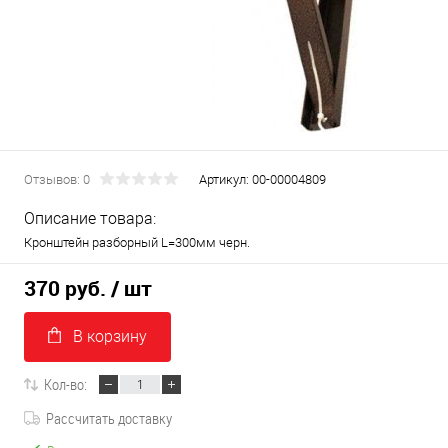
Отзывов: 0
Артикул:
00-00004809
Описание товара:
Кронштейн разборный L=300мм черн.
370 руб.
/ шт
В корзину
Кол-во:
Рассчитать доставку