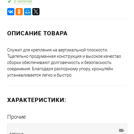
В наличии
ОПИСАНИЕ ТОВАРА
Служит для крепления на вертикальной плоскости.
Тщательно продуманная конструкция и высокое качество
сборки обеспечивают долговечность и безопасность
соединения. Благодаря распорному упору, кронштейн
устанавливается легко и быстро.
ХАРАКТЕРИСТИКИ:
Прочие
00-
Артикул