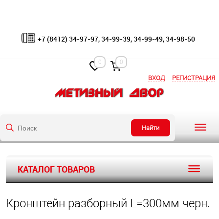
+7 (8412) 34-97-97, 34-99-39, 34-99-49, 34-98-50
0
0
ВХОД
РЕГИСТРАЦИЯ
Найти
КАТАЛОГ ТОВАРОВ
Кронштейн разборный L=300мм черн.