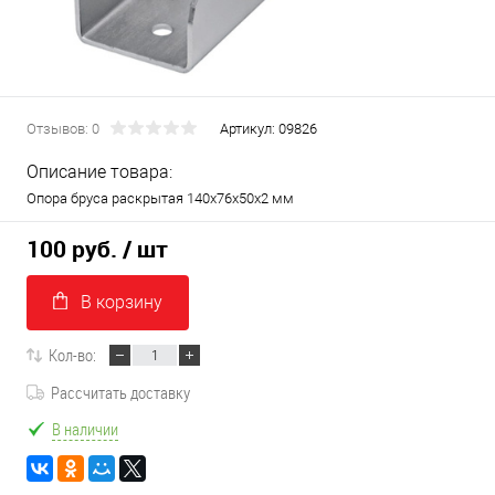
Отзывов: 0
Артикул:
09826
Описание товара:
Опора бруса раскрытая 140х76х50х2 мм
100 руб.
/ шт
В корзину
Кол-во:
Рассчитать доставку
В наличии