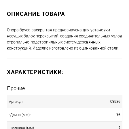
ОПИСАНИЕ ТОВАРА
Опора бруса раскрытая предназначена для установки
несущих балок перекрытий, создания соединительных узлов
стропильно-подстропильных систем деревянных
конструкций. Изделие изготовлено из оцинкованной стали.
ХАРАКТЕРИСТИКИ:
Прочие
09826
Артикул
76
-Длина (мм)-
2
-Толщина (мм)-