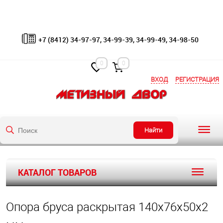
+7 (8412) 34-97-97, 34-99-39, 34-99-49, 34-98-50
0
0
ВХОД
РЕГИСТРАЦИЯ
Найти
КАТАЛОГ ТОВАРОВ
Опора бруса раскрытая 140х76х50х2