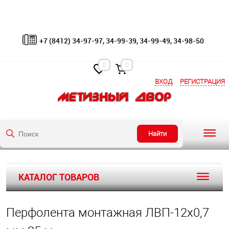
+7 (8412) 34-97-97, 34-99-39, 34-99-49, 34-98-50
0
0
ВХОД
РЕГИСТРАЦИЯ
Найти
КАТАЛОГ ТОВАРОВ
Перфолента монтажная ЛВП-12x0,7