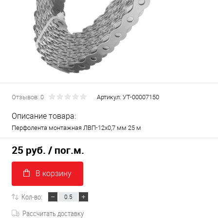
Отзывов: 0
Артикул:
УТ-00007150
Описание товара:
Перфолента монтажная ЛВП-12x0,7 мм 25 м
25 руб.
/ пог.м.
В корзину
Кол-во:
Рассчитать доставку