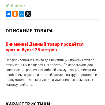
В наличии
ОПИСАНИЕ ТОВАРА
Внимание! Данный товар продаётся
кратно бухте 25 метров.
Перфорированная лента для вентиляции применяется при
строительных и отделочных работах. Ее используют для
закрепления различных кабелей коммуникаций, фиксации
необходимых узлов и деталей, элементов трубопроводов и
воздуховодов, для крепления и усиления всевозможных
конструкций и т.д.
ХАРАКТЕРИСТИКИ: