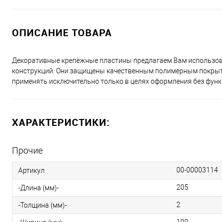
ОПИСАНИЕ ТОВАРА
Декоративные крепёжные пластины предлагаем Вам использова
конструкций. Они защищены качественным полимерным покрыти
применять исключительно только в целях оформления без функ
ХАРАКТЕРИСТИКИ:
Прочие
00-00003114
Артикул
205
-Длина (мм)-
2
-Толщина (мм)-