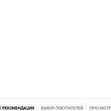
Е РЕКОМЕНДАЦИИ
ВЫБОР ПОКУПАТЕЛЕЙ
ПРОСМОТР