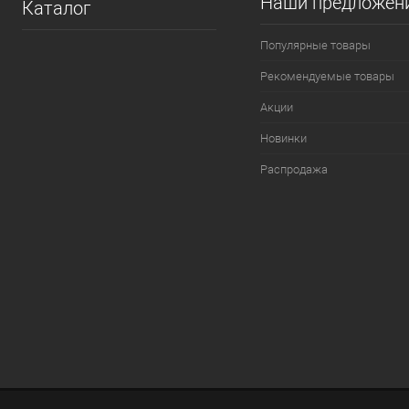
Наши предложен
Каталог
Популярные товары
Рекомендуемые товары
Акции
Новинки
Распродажа