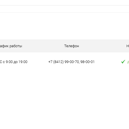
рафик работы
Телефон
Н
 с 9:00 до 19:00
+7 (8412) 99-00-70, 98-00-01