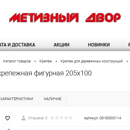
ТА И ДОСТАВКА
АКЦИИ
НОВИНКИ
•
•
•
Каталог товаров
Крепёж
Крепеж для деревянных конструкций
крепежная фигурная 205х100
ХАРАКТЕРИСТИКИ
НАЛИЧИЕ
Отзывов: 0
Артикул:
00-00003114