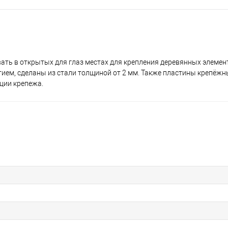
ть в открытых для глаз местах для крепления деревянных элемен
ем, сделаны из стали толщиной от 2 мм. Также пластины крепёж
ции крепежа.