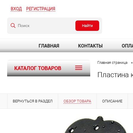
ВХОД
РЕГИСТРАЦИЯ
Найти
ГЛАВНАЯ
КОНТАКТЫ
ОПЛА
•
Главная страница
КАТАЛОГ ТОВАРОВ
Пластина 
ВЕРНУТЬСЯ В РАЗДЕЛ
ОБЗОР ТОВАРА
ОПИСАНИЕ