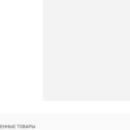
ЕННЫЕ ТОВАРЫ