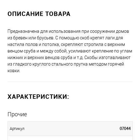
ОПИСАНИЕ ТОВАРА
Предназначена для использования при сооружении домов
из бревен или брусьев. С помощью скоб крепят лаги для
настила полов и потолка, скрепляют стропила с верхним
венцом сруба и между собой, усиливают крепление по углам
нижних и верхних венцов сруба и т.д. Скобы изготавливают
из гладкого круглого стального прутка методом горячей
ковки.
ХАРАКТЕРИСТИКИ:
Прочие
07044
Артикул