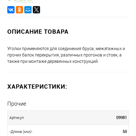
ОПИСАНИЕ ТОВАРА
Уголки применяются для соединения бруса, межэтажных и
прочих балок перекрытия, различных прогонов и стоек, а
также при монтаже деревянных конструкций.
ХАРАКТЕРИСТИКИ:
Прочие
09981
Артикул
50
-Длина (мм)-