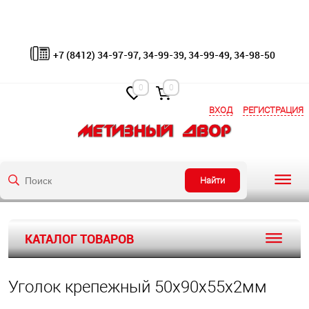
+7 (8412) 34-97-97, 34-99-39, 34-99-49, 34-98-50
0
0
ВХОД
РЕГИСТРАЦИЯ
Найти
КАТАЛОГ ТОВАРОВ
Уголок крепежный 50х90х55х2мм