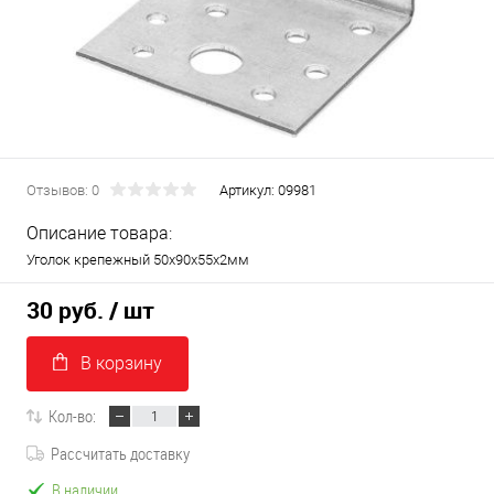
Отзывов: 0
Артикул:
09981
Описание товара:
Уголок крепежный 50х90х55х2мм
30 руб.
/ шт
В корзину
Кол-во:
Рассчитать доставку
В наличии