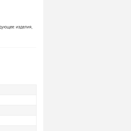
дующее: изделия,