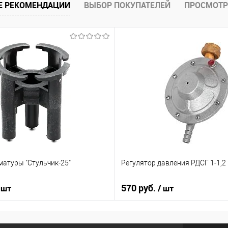
Е РЕКОМЕНДАЦИИ
ВЫБОР ПОКУПАТЕЛЕЙ
ПРОСМОТР
матуры "Стульчик-25"
Регулятор давления РДСГ 1-1,2
570 руб.
 шт
/ шт