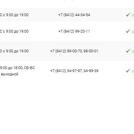
 с 9:00 до 19:00
+7 (8412) 44-34-54
 с 9:00 до 19:00
+7 (8412) 99-20-11
 с 9:00 до 19:00
+7 (8412) 99-00-70, 98-00-01
9:00 до 18:00, СБ-ВС
+7 (8412) 34-97-97, 34-99-39
выходной