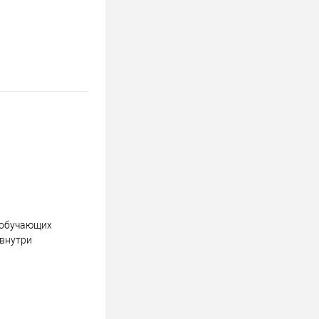
 обучающих
 внутри