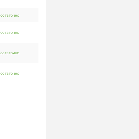
достаточно
достаточно
достаточно
достаточно