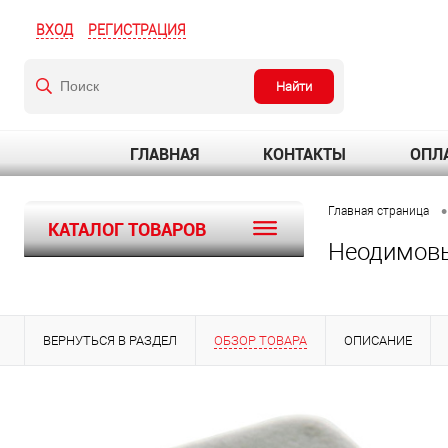
ВХОД
РЕГИСТРАЦИЯ
Найти
ГЛАВНАЯ
КОНТАКТЫ
ОПЛА
•
Главная страница
КАТАЛОГ ТОВАРОВ
Неодимовы
ВЕРНУТЬСЯ В РАЗДЕЛ
ОБЗОР ТОВАРА
ОПИСАНИЕ