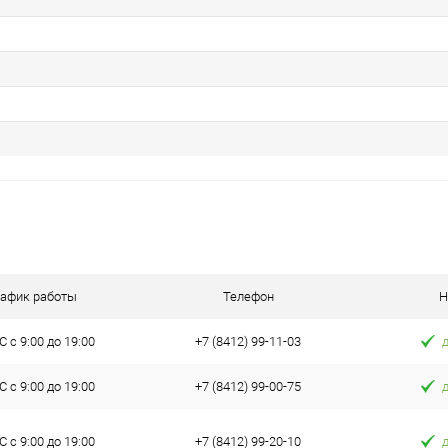
рафик работы
Телефон
Н
 с 9:00 до 19:00
+7 (8412) 99-11-03
 с 9:00 до 19:00
+7 (8412) 99-00-75
 с 9:00 до 19:00
+7 (8412) 99-20-10