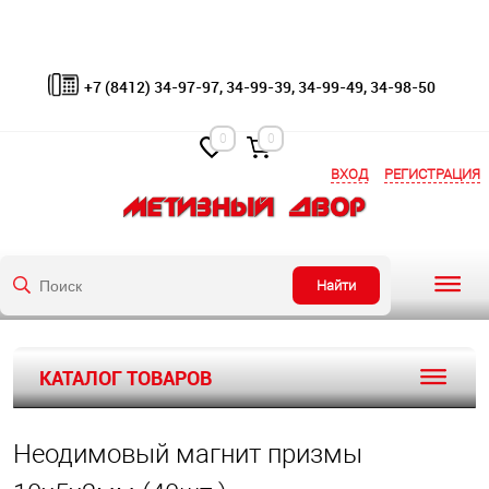
+7 (8412) 34-97-97, 34-99-39, 34-99-49, 34-98-50
0
0
ВХОД
РЕГИСТРАЦИЯ
Найти
КАТАЛОГ ТОВАРОВ
Неодимовый магнит призмы