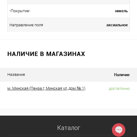
никель
-Покрытие-
аксиальное
Направление поля
НАЛИЧИЕ В МАГАЗИНАХ
Наличие
Название
м. Минская (Пенза г, Минская ул, дом № 1)
достаточно
Каталог