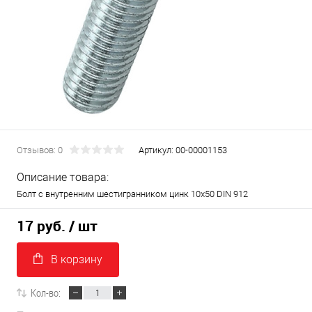
Отзывов: 0
Артикул:
00-00001153
Описание товара:
Болт с внутренним шестигранником цинк 10х50 DIN 912
17 руб.
/ шт
В корзину
Кол-во: