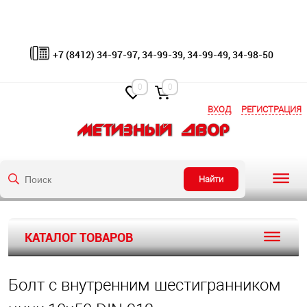
+7 (8412) 34-97-97, 34-99-39, 34-99-49, 34-98-50
0
0
ВХОД
РЕГИСТРАЦИЯ
Найти
КАТАЛОГ ТОВАРОВ
Болт с внутренним шестигранником