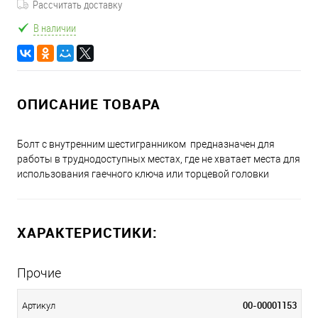
Рассчитать доставку
В наличии
ОПИСАНИЕ ТОВАРА
Болт с внутренним шестигранником предназначен для
работы в труднодоступных местах, где не хватает места для
использования гаечного ключа или торцевой головки
ХАРАКТЕРИСТИКИ:
Прочие
00-00001153
Артикул