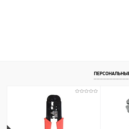
ПЕРСОНАЛЬНЫ