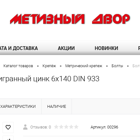
ТА И ДОСТАВКА
АКЦИИ
НОВИНКИ
•
•
•
•
Каталог товаров
Крепёж
Метрический крепеж
Болты
Бол
игранный цинк 6х140 DIN 933
ХАРАКТЕРИСТИКИ
НАЛИЧИЕ
Отзывов: 0
Артикул:
00296