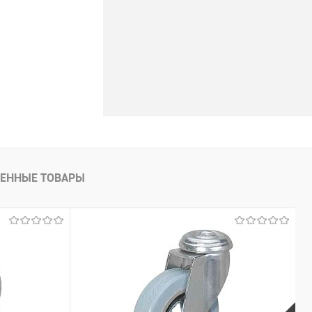
ЕННЫЕ ТОВАРЫ