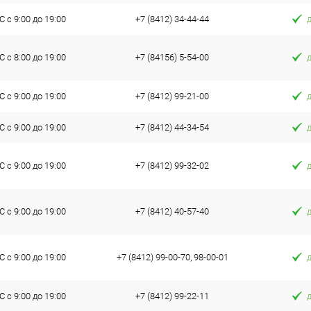
 с 9:00 до 19:00
+7 (8412) 34-44-44
 с 8:00 до 19:00
+7 (84156) 5-54-00
 с 9:00 до 19:00
+7 (8412) 99-21-00
 с 9:00 до 19:00
+7 (8412) 44-34-54
 с 9:00 до 19:00
+7 (8412) 99-32-02
 с 9:00 до 19:00
+7 (8412) 40-57-40
 с 9:00 до 19:00
+7 (8412) 99-00-70, 98-00-01
 с 9:00 до 19:00
+7 (8412) 99-22-11