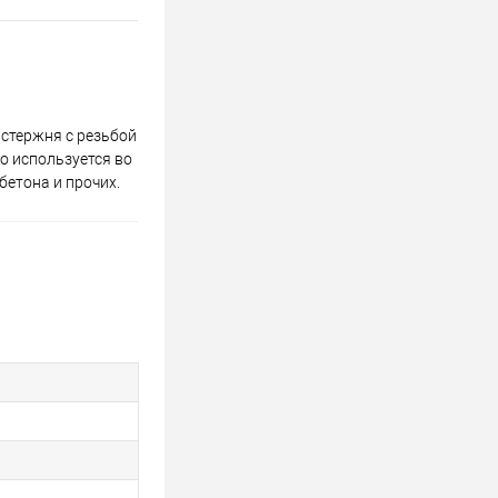
стержня с резьбой
о используется во
бетона и прочих.