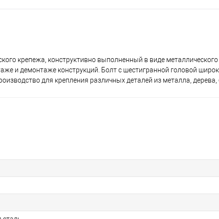
кого крепежа, конструктивно выполненный в виде металлического 
аже и демонтаже конструкций. Болт с шестигранной головой широк
оизводство для крепления различных деталей из металла, дерева, 