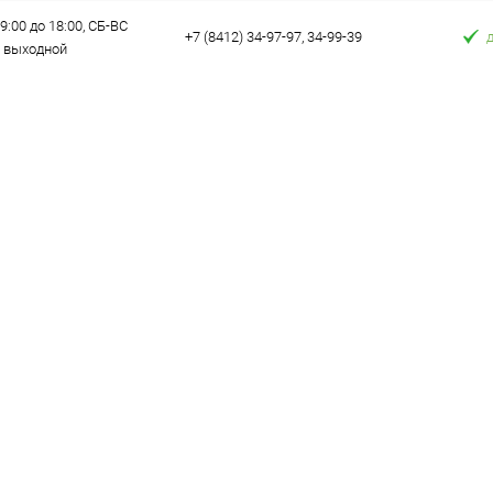
9:00 до 18:00, СБ-ВС
+7 (8412) 34-97-97, 34-99-39
выходной