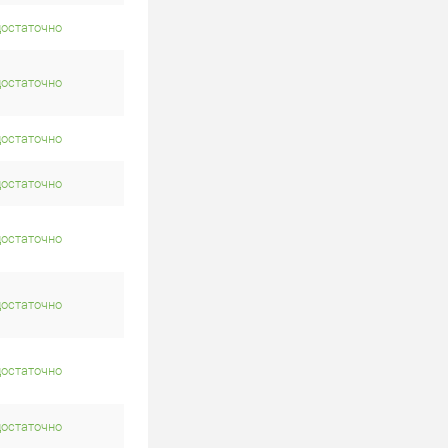
достаточно
достаточно
достаточно
достаточно
достаточно
достаточно
достаточно
достаточно