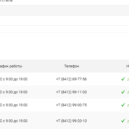
 сталь
рафик работы
Телефон
Н
 с 9:00 до 19:00
+7 (8412) 69-77-56
 с 9:00 до 19:00
+7 (8412) 99-11-03
 с 9:00 до 19:00
+7 (8412) 99-00-75
 с 9:00 до 19:00
+7 (8412) 99-20-10