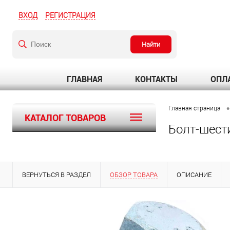
ВХОД
РЕГИСТРАЦИЯ
Найти
ГЛАВНАЯ
КОНТАКТЫ
ОПЛА
•
Главная страница
КАТАЛОГ ТОВАРОВ
Болт-шест
ВЕРНУТЬСЯ В РАЗДЕЛ
ОБЗОР ТОВАРА
ОПИСАНИЕ