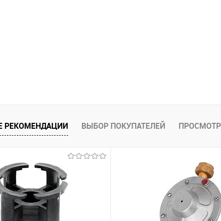
Е РЕКОМЕНДАЦИИ
ВЫБОР ПОКУПАТЕЛЕЙ
ПРОСМОТР