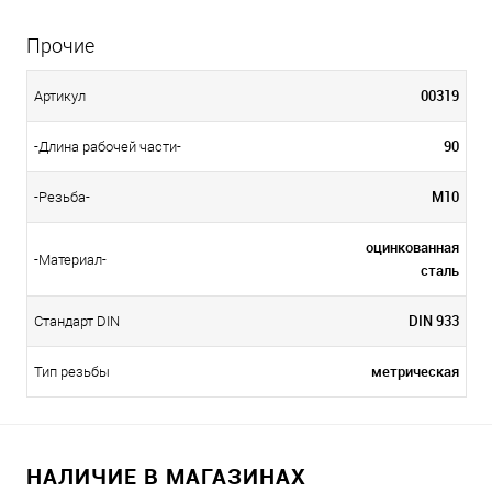
Прочие
00319
Артикул
90
-Длина рабочей части-
М10
-Резьба-
оцинкованная
-Материал-
сталь
DIN 933
Стандарт DIN
метрическая
Тип резьбы
НАЛИЧИЕ В МАГАЗИНАХ