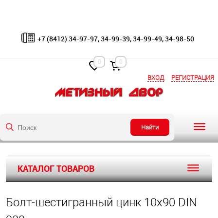
+7 (8412) 34-97-97, 34-99-39, 34-99-49, 34-98-50
0
0
ВХОД
РЕГИСТРАЦИЯ
Найти
КАТАЛОГ ТОВАРОВ
Болт-шестигранный цинк 10х90 DIN