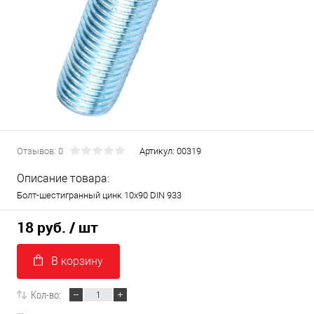
Отзывов: 0
Артикул:
00319
Описание товара:
Болт-шестигранный цинк 10х90 DIN 933
18 руб.
/ шт
В корзину
Кол-во: