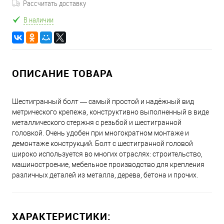
Рассчитать доставку
В наличии
ОПИСАНИЕ ТОВАРА
Шестигранный болт — самый простой и надёжный вид
метрического крепежа, конструктивно выполненный в виде
металлического стержня с резьбой и шестигранной
головкой. Очень удобен при многократном монтаже и
демонтаже конструкций. Болт с шестигранной головой
широко используется во многих отраслях: строительство,
машиностроение, мебельное производство для крепления
различных деталей из металла, дерева, бетона и прочих.
ХАРАКТЕРИСТИКИ: