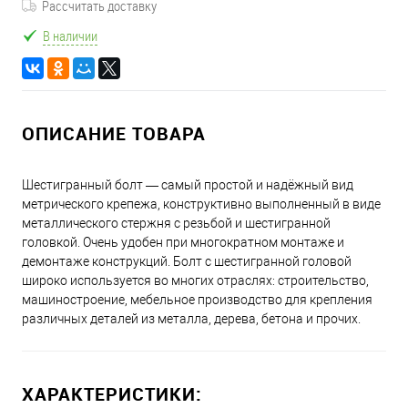
Рассчитать доставку
В наличии
ОПИСАНИЕ ТОВАРА
Шестигранный болт — самый простой и надёжный вид
метрического крепежа, конструктивно выполненный в виде
металлического стержня с резьбой и шестигранной
головкой. Очень удобен при многократном монтаже и
демонтаже конструкций. Болт с шестигранной головой
широко используется во многих отраслях: строительство,
машиностроение, мебельное производство для крепления
различных деталей из металла, дерева, бетона и прочих.
ХАРАКТЕРИСТИКИ: