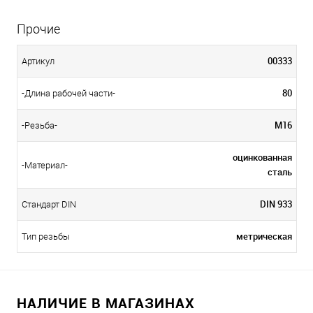
Прочие
00333
Артикул
80
-Длина рабочей части-
М16
-Резьба-
оцинкованная
-Материал-
сталь
DIN 933
Стандарт DIN
метрическая
Тип резьбы
НАЛИЧИЕ В МАГАЗИНАХ