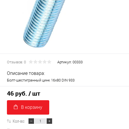
Отзывов: 0
Артикул:
00333
Описание товара:
Болт-шестигранный цинк 16х80 DIN 933
46 руб.
/ шт
В корзину
Кол-во: