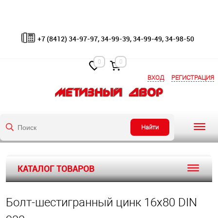
+7 (8412) 34-97-97, 34-99-39, 34-99-49, 34-98-50
0
0
ВХОД
РЕГИСТРАЦИЯ
Найти
КАТАЛОГ ТОВАРОВ
Болт-шестигранный цинк 16х80 DIN