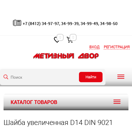
+7 (8412) 34-97-97, 34-99-39, 34-99-49, 34-98-50
0
0
ВХОД
РЕГИСТРАЦИЯ
Найти
КАТАЛОГ ТОВАРОВ
Шайба увеличенная D14 DIN 9021