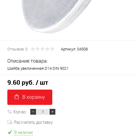
Отзывов: 0
Артикул:
04508
Описание товара:
Шайба увеличенная D14 DIN 9021
9.60 руб.
/ шт
В корзину
Кол-во:
Рассчитать доставку
В наличии