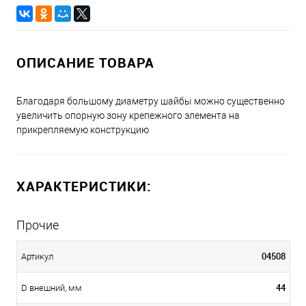
ОПИСАНИЕ ТОВАРА
Благодаря большому диаметру шайбы можно существенно
увеличить опорную зону крепежного элемента на
прикрепляемую конструкцию
ХАРАКТЕРИСТИКИ:
Прочие
04508
Артикул
44
D внешний, мм