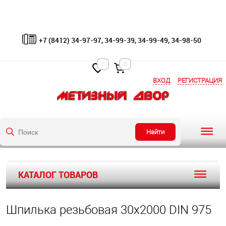
+7 (8412) 34-97-97, 34-99-39, 34-99-49, 34-98-50
0
0
ВХОД
РЕГИСТРАЦИЯ
Найти
КАТАЛОГ ТОВАРОВ
Шпилька резьбовая 30х2000 DIN 975