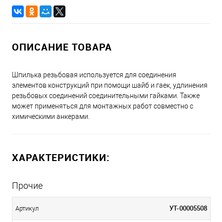
ОПИСАНИЕ ТОВАРА
Шпилька резьбовая используется для соединения
элементов конструкций при помощи шайб и гаек, удлинения
резьбовых соединений соединительными гайками. Также
может применяться для монтажных работ совместно с
химическими анкерами.
ХАРАКТЕРИСТИКИ:
Прочие
УТ-00005508
Артикул