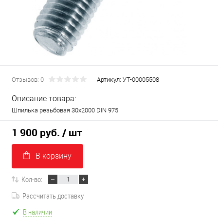
Отзывов: 0
Артикул:
УТ-00005508
Описание товара:
Шпилька резьбовая 30х2000 DIN 975
1 900 руб.
/ шт
В корзину
Кол-во:
Рассчитать доставку
В наличии