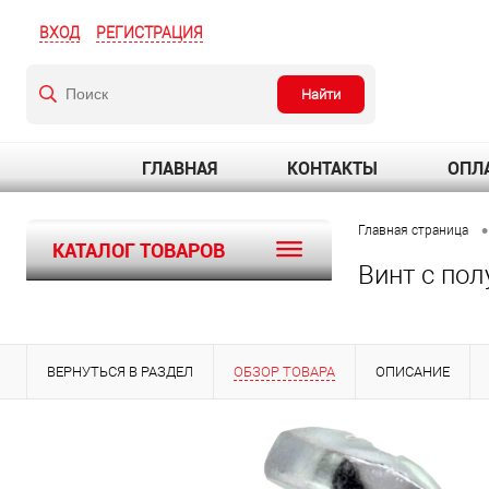
ВХОД
РЕГИСТРАЦИЯ
Найти
ГЛАВНАЯ
КОНТАКТЫ
ОПЛА
•
Главная страница
КАТАЛОГ ТОВАРОВ
Винт с пол
ВЕРНУТЬСЯ В РАЗДЕЛ
ОБЗОР ТОВАРА
ОПИСАНИЕ