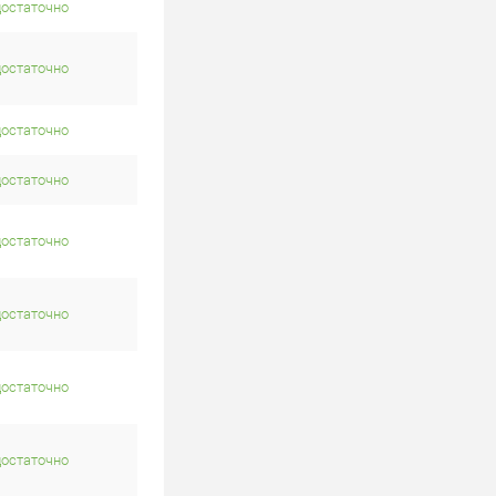
достаточно
достаточно
достаточно
достаточно
достаточно
достаточно
достаточно
достаточно