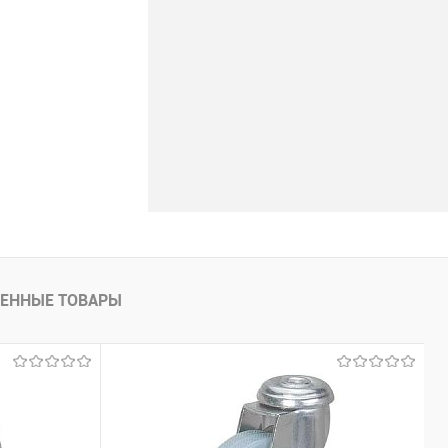
ЕННЫЕ ТОВАРЫ