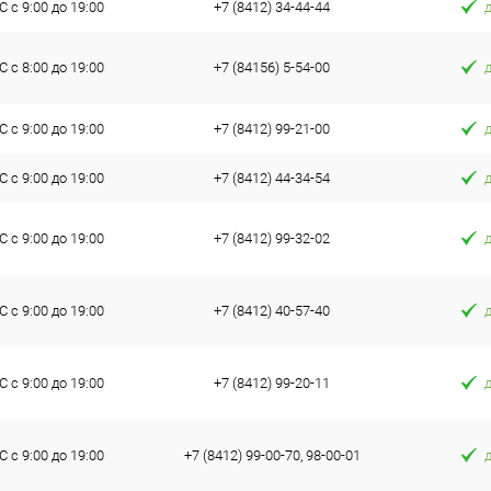
 с 9:00 до 19:00
+7 (8412) 34-44-44
 с 8:00 до 19:00
+7 (84156) 5-54-00
 с 9:00 до 19:00
+7 (8412) 99-21-00
 с 9:00 до 19:00
+7 (8412) 44-34-54
 с 9:00 до 19:00
+7 (8412) 99-32-02
 с 9:00 до 19:00
+7 (8412) 40-57-40
 с 9:00 до 19:00
+7 (8412) 99-20-11
 с 9:00 до 19:00
+7 (8412) 99-00-70, 98-00-01