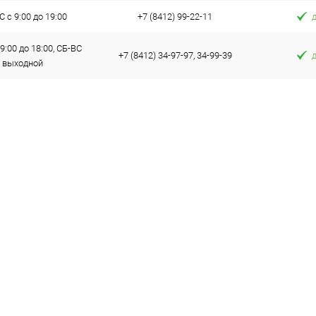
 с 9:00 до 19:00
+7 (8412) 99-22-11
9:00 до 18:00, СБ-ВС
+7 (8412) 34-97-97, 34-99-39
выходной