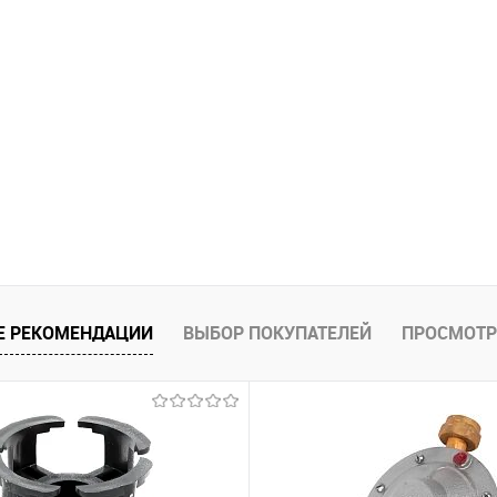
Е РЕКОМЕНДАЦИИ
ВЫБОР ПОКУПАТЕЛЕЙ
ПРОСМОТР