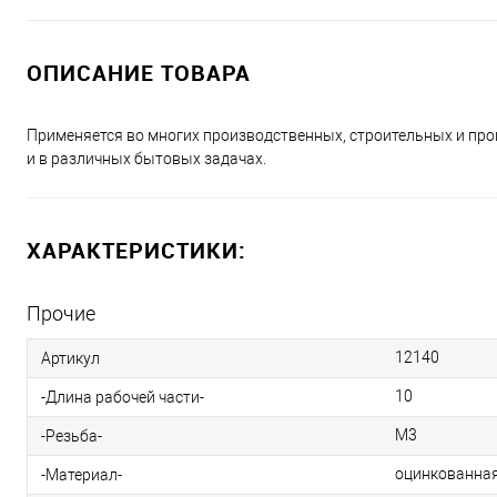
ОПИСАНИЕ ТОВАРА
Применяется во многих производственных, строительных и пр
и в различных бытовых задачах.
ХАРАКТЕРИСТИКИ:
Прочие
12140
Артикул
10
-Длина рабочей части-
М3
-Резьба-
оцинкованная
-Материал-