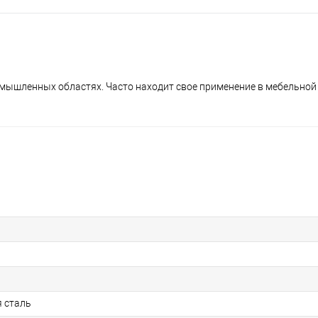
омышленных областях. Часто находит свое применение в мебельно
 сталь