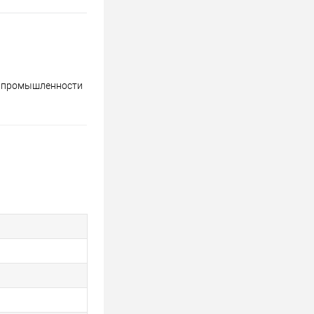
й промышленности