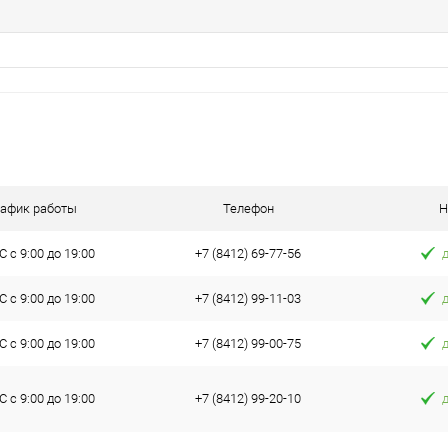
рафик работы
Телефон
Н
 с 9:00 до 19:00
+7 (8412) 69-77-56
 с 9:00 до 19:00
+7 (8412) 99-11-03
 с 9:00 до 19:00
+7 (8412) 99-00-75
 с 9:00 до 19:00
+7 (8412) 99-20-10