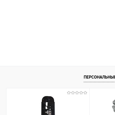
ПЕРСОНАЛЬНЫ