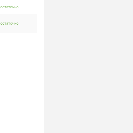
достаточно
достаточно