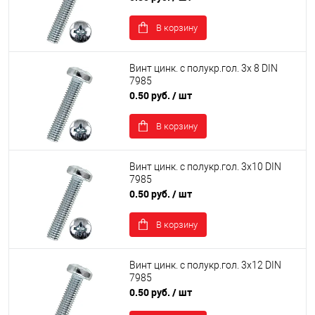
В корзину
Винт цинк. с полукр.гол. 3х 8 DIN
7985
0.50 руб.
/ шт
В корзину
Винт цинк. с полукр.гол. 3х10 DIN
7985
0.50 руб.
/ шт
В корзину
Винт цинк. с полукр.гол. 3х12 DIN
7985
0.50 руб.
/ шт