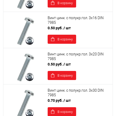
В корзину
Винт цинк. с полукр.гол. 3х16 DIN
7985
0.50 руб.
/ шт
В корзину
Винт цинк. с полукр.гол. 3х20 DIN
7985
0.50 руб.
/ шт
В корзину
Винт цинк. с полукр.гол. 3х30 DIN
7985
0.70 руб.
/ шт
В корзину