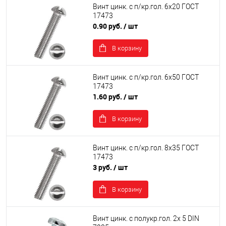
Винт цинк. с п/кр.гол. 6х20 ГОСТ
17473
0.90 руб.
/ шт
В корзину
Винт цинк. с п/кр.гол. 6х50 ГОСТ
17473
1.60 руб.
/ шт
В корзину
Винт цинк. с п/кр.гол. 8х35 ГОСТ
17473
3 руб.
/ шт
В корзину
Винт цинк. с полукр.гол. 2х 5 DIN