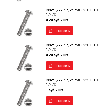
Винт цинк. с п/кр.гол. 3х16 ГОСТ
17473
0.20 руб.
/ шт
В корзину
Винт цинк. с п/кр.гол. 3х20 ГОСТ
17473
0.20 руб.
/ шт
В корзину
Винт цинк. с п/кр.гол. 5х25 ГОСТ
17473
1 руб.
/ шт
В корзину