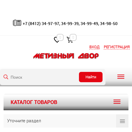
+7 (8412) 34-97-97, 34-99-39, 34-99-49, 34-98-50
0
0
ВХОД
РЕГИСТРАЦИЯ
Найти
КАТАЛОГ ТОВАРОВ
Уточните раздел