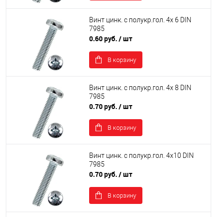
Винт цинк. с полукр.гол. 4х 6 DIN
7985
0.60 руб.
/ шт
В корзину
Винт цинк. с полукр.гол. 4х 8 DIN
7985
0.70 руб.
/ шт
В корзину
Винт цинк. с полукр.гол. 4х10 DIN
7985
0.70 руб.
/ шт
В корзину