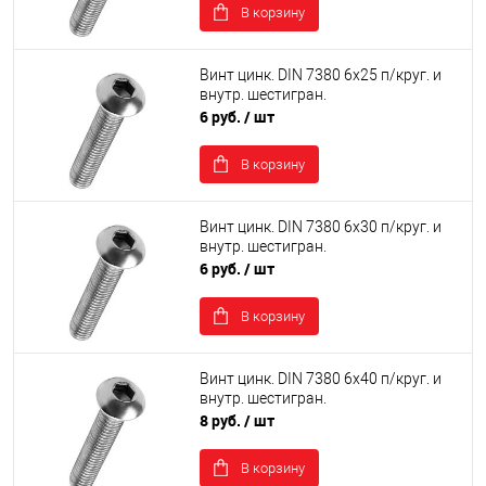
В корзину
Винт цинк. DIN 7380 6х25 п/круг. и
внутр. шестигран.
6 руб.
/ шт
В корзину
Винт цинк. DIN 7380 6х30 п/круг. и
внутр. шестигран.
6 руб.
/ шт
В корзину
Винт цинк. DIN 7380 6х40 п/круг. и
внутр. шестигран.
8 руб.
/ шт
В корзину