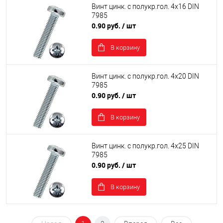
Винт цинк. с полукр.гол. 4х16 DIN
7985
0.90 руб.
/ шт
В корзину
Винт цинк. с полукр.гол. 4х20 DIN
7985
0.90 руб.
/ шт
В корзину
Винт цинк. с полукр.гол. 4х25 DIN
7985
0.90 руб.
/ шт
В корзину