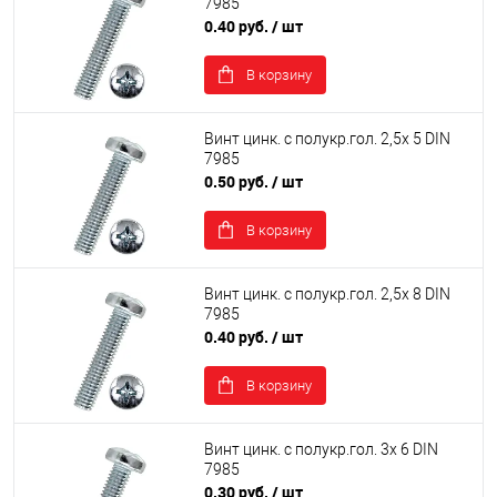
7985
0.40 руб.
/ шт
В корзину
Винт цинк. с полукр.гол. 2,5х 5 DIN
7985
0.50 руб.
/ шт
В корзину
Винт цинк. с полукр.гол. 2,5х 8 DIN
7985
0.40 руб.
/ шт
В корзину
Винт цинк. с полукр.гол. 3х 6 DIN
7985
0.30 руб.
/ шт