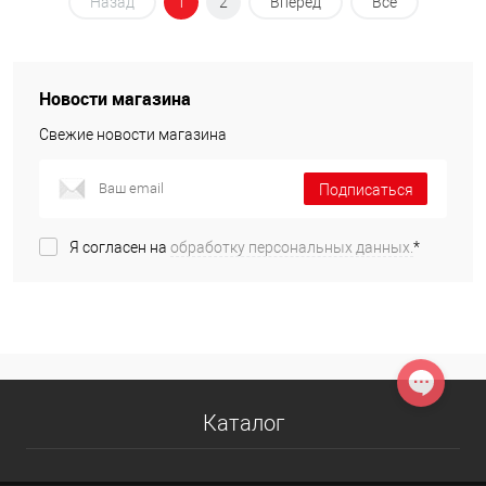
Назад
1
2
Вперед
Все
Новости магазина
Свежие новости магазина
Подписаться
Я согласен на
обработку персональных данных.
*
Каталог