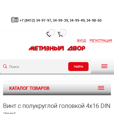
+7 (8412) 34-97-97, 34-99-39, 34-99-49, 34-98-50
0
0
ВХОД
РЕГИСТРАЦИЯ
Найти
КАТАЛОГ ТОВАРОВ
Винт с полукруглой головкой 4х16 DIN