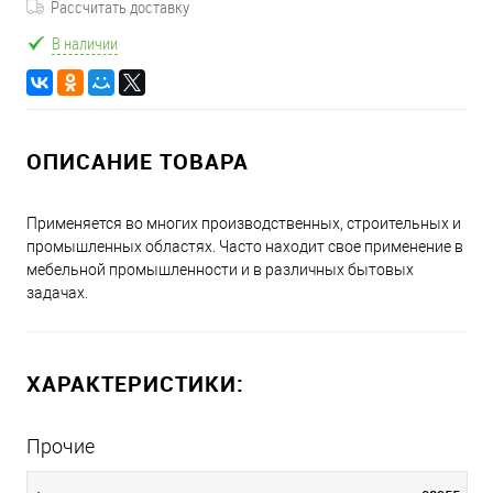
Рассчитать доставку
В наличии
ОПИСАНИЕ ТОВАРА
Применяется во многих производственных, строительных и
промышленных областях. Часто находит свое применение в
мебельной промышленности и в различных бытовых
задачах.
ХАРАКТЕРИСТИКИ:
Прочие