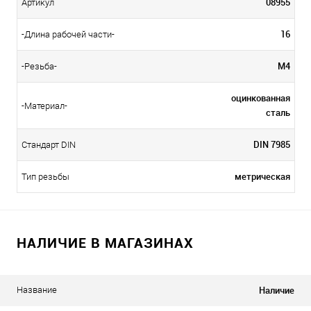
08955
Артикул
16
-Длина рабочей части-
М4
-Резьба-
оцинкованная
-Материал-
сталь
DIN 7985
Стандарт DIN
метрическая
Тип резьбы
НАЛИЧИЕ В МАГАЗИНАХ
Наличие
Название