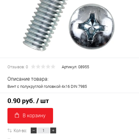
Отзывов: 0
Артикул:
08955
Описание товара:
Винт с полукруглой головкой 4х16 DIN 7985
0.90 руб.
/ шт
В корзину
Кол-во: