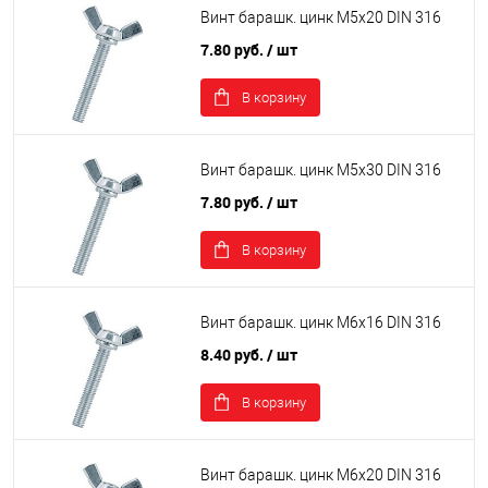
Винт барашк. цинк М5х20 DIN 316
7.80 руб.
/ шт
В корзину
Винт барашк. цинк М5х30 DIN 316
7.80 руб.
/ шт
В корзину
Винт барашк. цинк М6х16 DIN 316
8.40 руб.
/ шт
В корзину
Винт барашк. цинк М6х20 DIN 316