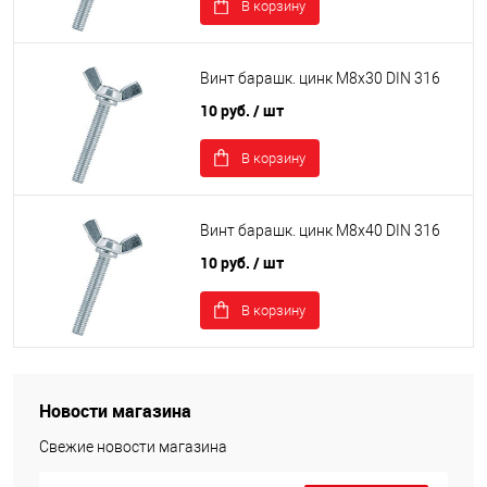
В корзину
Винт барашк. цинк М8х30 DIN 316
10 руб.
/ шт
В корзину
Винт барашк. цинк М8х40 DIN 316
10 руб.
/ шт
В корзину
Новости магазина
Свежие новости магазина