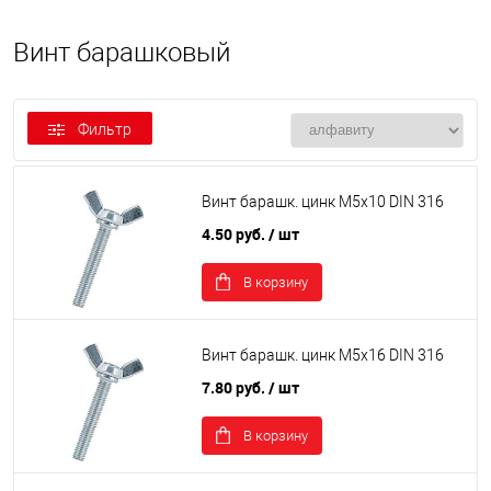
Винт барашковый
Фильтр
Винт барашк. цинк М5х10 DIN 316
4.50 руб.
/ шт
В корзину
Винт барашк. цинк М5х16 DIN 316
7.80 руб.
/ шт
В корзину