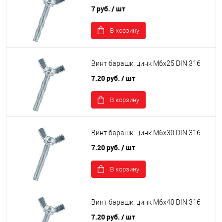
7 руб.
/ шт
В корзину
Винт барашк. цинк М6х25 DIN 316
7.20 руб.
/ шт
В корзину
Винт барашк. цинк М6х30 DIN 316
7.20 руб.
/ шт
В корзину
Винт барашк. цинк М6х40 DIN 316
7.20 руб.
/ шт