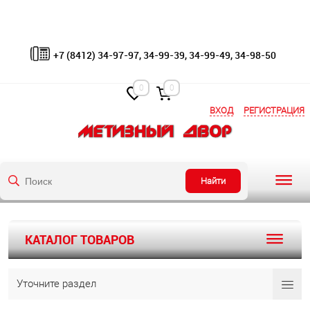
+7 (8412) 34-97-97, 34-99-39, 34-99-49, 34-98-50
0
0
ВХОД
РЕГИСТРАЦИЯ
Найти
КАТАЛОГ ТОВАРОВ
Уточните раздел