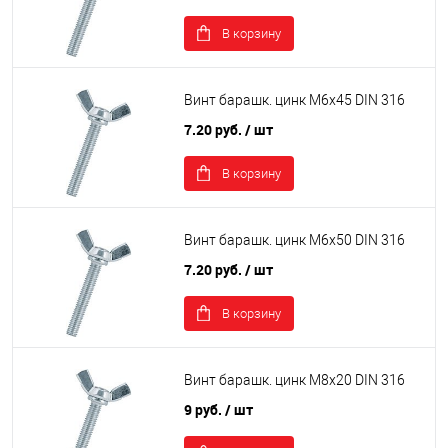
В корзину
Винт барашк. цинк М6х45 DIN 316
7.20 руб.
/ шт
В корзину
Винт барашк. цинк М6х50 DIN 316
7.20 руб.
/ шт
В корзину
Винт барашк. цинк М8х20 DIN 316
9 руб.
/ шт