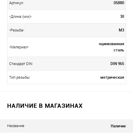
05880
Артикул
30
-Длина (мм)-
М3
-Резьба-
оцинкованная
-Материал-
сталь
DIN 965
Стандарт DIN
метрическая
Тип резьбы
НАЛИЧИЕ В МАГАЗИНАХ
Наличие
Название