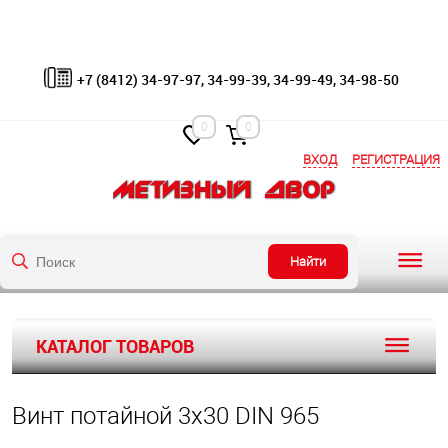
+7 (8412) 34-97-97, 34-99-39, 34-99-49, 34-98-50
0
0
ВХОД
РЕГИСТРАЦИЯ
Найти
КАТАЛОГ ТОВАРОВ
Винт потайной 3х30 DIN 965