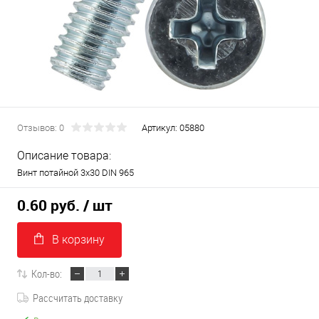
Отзывов: 0
Артикул:
05880
Описание товара:
Винт потайной 3х30 DIN 965
0.60 руб.
/ шт
В корзину
Кол-во:
Рассчитать доставку