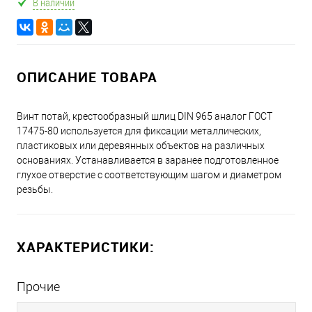
В наличии
ОПИСАНИЕ ТОВАРА
Винт потай, крестообразный шлиц DIN 965 аналог ГОСТ
17475-80 используется для фиксации металлических,
пластиковых или деревянных объектов на различных
основаниях. Устанавливается в заранее подготовленное
глухое отверстие с соответствующим шагом и диаметром
резьбы.
ХАРАКТЕРИСТИКИ:
Прочие