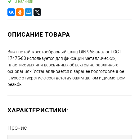
В наличии
ОПИСАНИЕ ТОВАРА
Винт потай, крестообразный шлиц DIN 965 аналог ГОСТ
17475-80 используется для фиксации металлических,
пластиковых или деревянных объектов на различных
основаниях. Устанавливается в заранее подготовленное
глухое отверстие с соответствующим шагом и диаметром
резьбы.
ХАРАКТЕРИСТИКИ:
Прочие