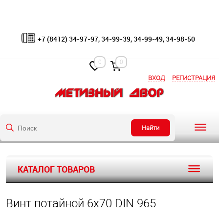
+7 (8412) 34-97-97, 34-99-39, 34-99-49, 34-98-50
0
0
ВХОД
РЕГИСТРАЦИЯ
Найти
КАТАЛОГ ТОВАРОВ
Винт потайной 6х70 DIN 965