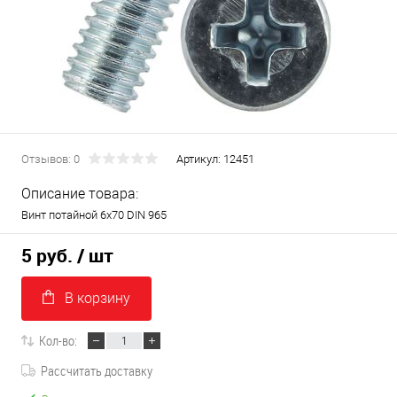
Отзывов: 0
Артикул:
12451
Описание товара:
Винт потайной 6х70 DIN 965
5 руб.
/ шт
В корзину
Кол-во:
Рассчитать доставку