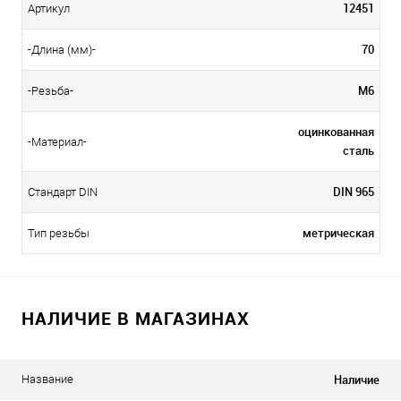
12451
Артикул
70
-Длина (мм)-
М6
-Резьба-
оцинкованная
-Материал-
сталь
DIN 965
Стандарт DIN
метрическая
Тип резьбы
НАЛИЧИЕ В МАГАЗИНАХ
Наличие
Название