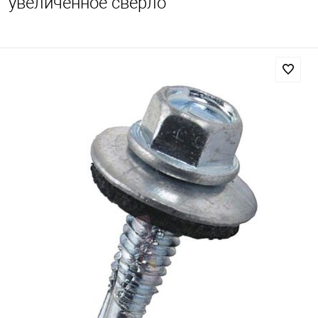
увеличенное сверло