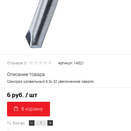
Отзывов: 0
Артикул:
14521
Описание товара:
Саморез кровельный 6.3х 32 увеличенное сверло
6 руб.
/ шт
В корзину
Кол-во: