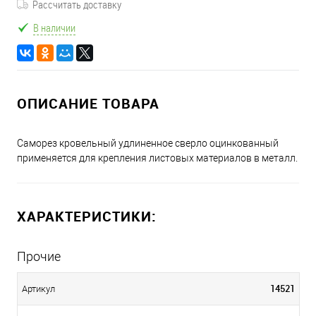
Рассчитать доставку
В наличии
ОПИСАНИЕ ТОВАРА
Саморез кровельный удлиненное сверло оцинкованный
применяется для крепления листовых материалов в металл.
ХАРАКТЕРИСТИКИ:
Прочие
14521
Артикул