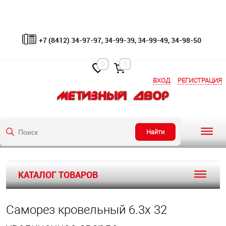
+7 (8412) 34-97-97, 34-99-39, 34-99-49, 34-98-50
0
0
ВХОД
РЕГИСТРАЦИЯ
Найти
КАТАЛОГ ТОВАРОВ
Саморез кровельный 6.3х 32