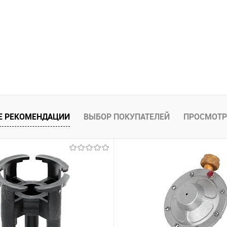
Е РЕКОМЕНДАЦИИ
ВЫБОР ПОКУПАТЕЛЕЙ
ПРОСМОТР