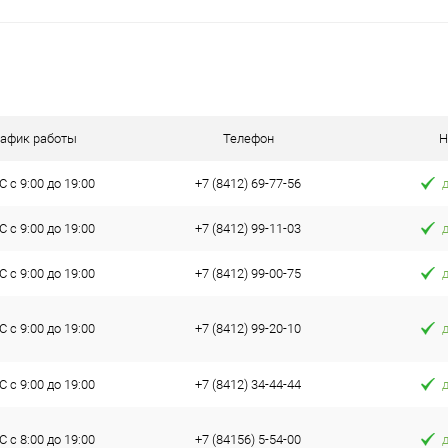
рафик работы
Телефон
Н
 с 9:00 до 19:00
+7 (8412) 69-77-56
 с 9:00 до 19:00
+7 (8412) 99-11-03
 с 9:00 до 19:00
+7 (8412) 99-00-75
 с 9:00 до 19:00
+7 (8412) 99-20-10
 с 9:00 до 19:00
+7 (8412) 34-44-44
 с 8:00 до 19:00
+7 (84156) 5-54-00