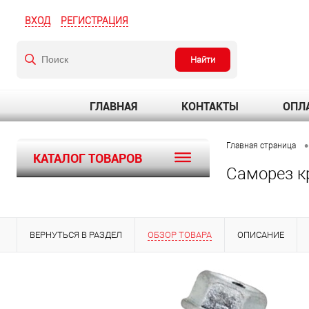
ВХОД
РЕГИСТРАЦИЯ
Найти
ГЛАВНАЯ
КОНТАКТЫ
ОПЛА
•
Главная страница
КАТАЛОГ ТОВАРОВ
Саморез к
ВЕРНУТЬСЯ В РАЗДЕЛ
ОБЗОР ТОВАРА
ОПИСАНИЕ