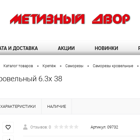
ТА И ДОСТАВКА
АКЦИИ
НОВИНКИ
•
•
•
•
Каталог товаров
Крепёж
Саморезы
Саморезы кровельные
ровельный 6.3х 38
ХАРАКТЕРИСТИКИ
НАЛИЧИЕ
Отзывов: 0
Артикул:
09732