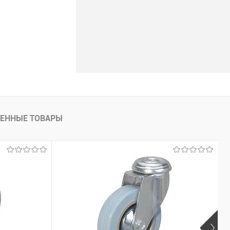
ЕННЫЕ ТОВАРЫ