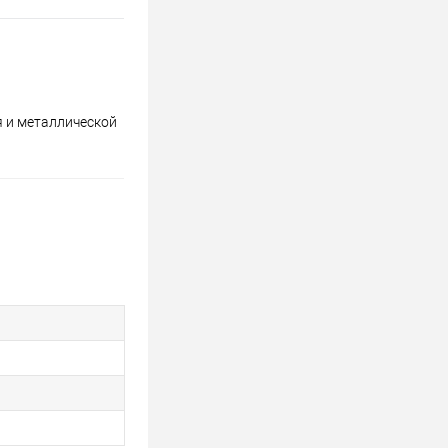
я и металлической