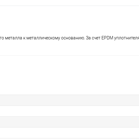
го металла к металлическому основанию. За счет EPDM уплотнител