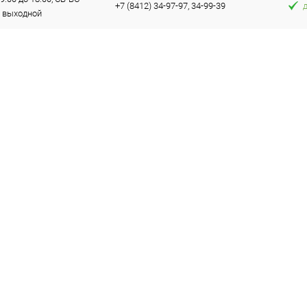
+7 (8412) 34-97-97, 34-99-39
выходной