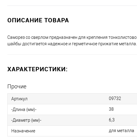
ОПИСАНИЕ ТОВАРА
Саморез со сверлом предназначен для крепления тонколистово
шайбы достигается надежное и герметичное прижатие металла.
ХАРАКТЕРИСТИКИ:
Прочие
09732
Артикул
38
-Длина (мм)-
6,3
-Диаметр (мм)-
для металла
Назначение