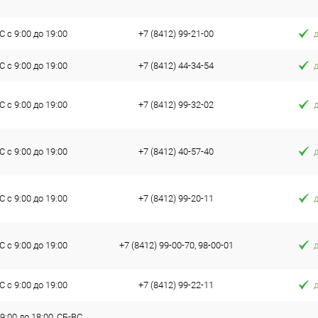
 с 9:00 до 19:00
+7 (8412) 99-21-00
 с 9:00 до 19:00
+7 (8412) 44-34-54
 с 9:00 до 19:00
+7 (8412) 99-32-02
 с 9:00 до 19:00
+7 (8412) 40-57-40
 с 9:00 до 19:00
+7 (8412) 99-20-11
 с 9:00 до 19:00
+7 (8412) 99-00-70, 98-00-01
 с 9:00 до 19:00
+7 (8412) 99-22-11
9:00 до 18:00, СБ-ВС