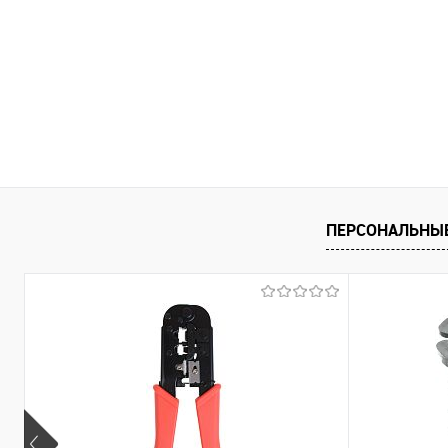
ПЕРСОНАЛЬНЫ