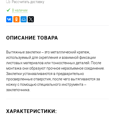
Рассчитать доставку
В наличии
ОПИСАНИЕ ТОВАРА
Вытяжные заклепки – это металлический крепеж,
используемый для скрепления и взаимной фиксации
листовых материалов или тонкостенных деталей. После
монтажа они образуют прочное неразъемное соединение.
Заклепки устанавливаются в предварительно
просверленные отверстия, после чего вытягиваются за
ножку с помощью специального инструмента –
заклепочника.
ХАРАКТЕРИСТИКИ: