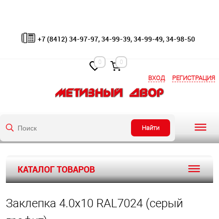
+7 (8412) 34-97-97, 34-99-39, 34-99-49, 34-98-50
0
0
ВХОД
РЕГИСТРАЦИЯ
Найти
КАТАЛОГ ТОВАРОВ
Заклепка 4.0х10 RAL7024 (серый