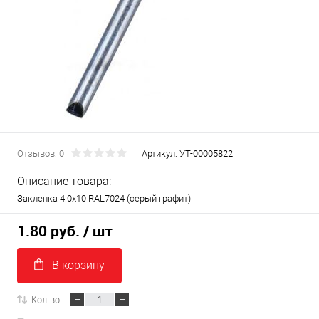
Отзывов: 0
Артикул:
УТ-00005822
Описание товара:
Заклепка 4.0х10 RAL7024 (серый графит)
1.80 руб.
/ шт
В корзину
Кол-во: