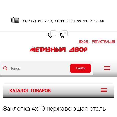
+7 (8412) 34-97-97, 34-99-39, 34-99-49, 34-98-50
0
0
ВХОД
РЕГИСТРАЦИЯ
Найти
КАТАЛОГ ТОВАРОВ
Заклепка 4х10 нержавеющая сталь