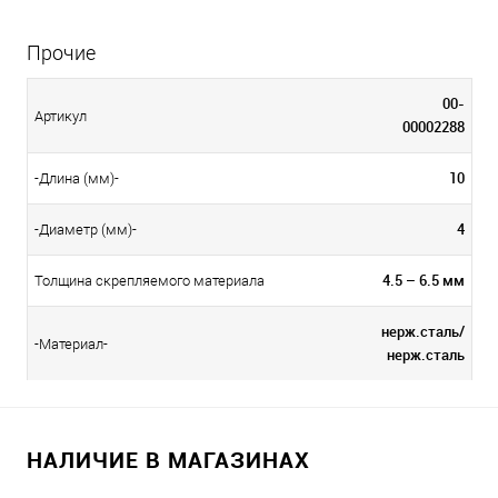
Прочие
00-
Артикул
00002288
10
-Длина (мм)-
4
-Диаметр (мм)-
4.5 – 6.5 мм
Толщина скрепляемого материала
нерж.сталь/
-Материал-
нерж.сталь
НАЛИЧИЕ В МАГАЗИНАХ