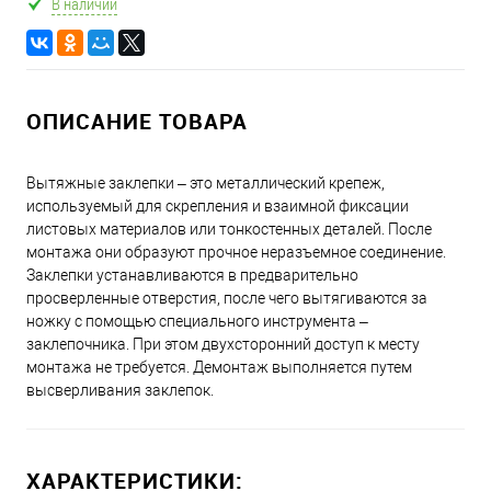
В наличии
ОПИСАНИЕ ТОВАРА
Вытяжные заклепки – это металлический крепеж,
используемый для скрепления и взаимной фиксации
листовых материалов или тонкостенных деталей. После
монтажа они образуют прочное неразъемное соединение.
Заклепки устанавливаются в предварительно
просверленные отверстия, после чего вытягиваются за
ножку с помощью специального инструмента –
заклепочника. При этом двухсторонний доступ к месту
монтажа не требуется. Демонтаж выполняется путем
высверливания заклепок.
ХАРАКТЕРИСТИКИ: