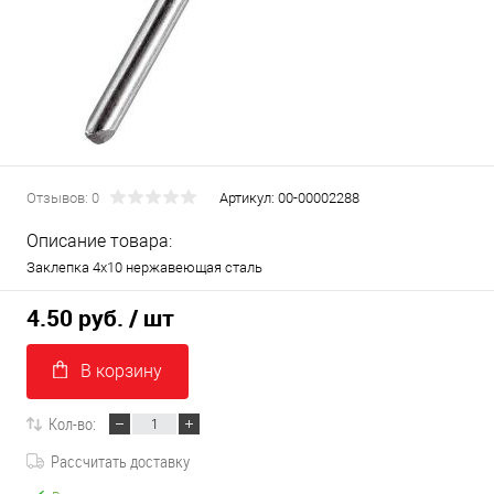
Отзывов: 0
Артикул:
00-00002288
Описание товара:
Заклепка 4х10 нержавеющая сталь
4.50 руб.
/ шт
В корзину
Кол-во:
Рассчитать доставку