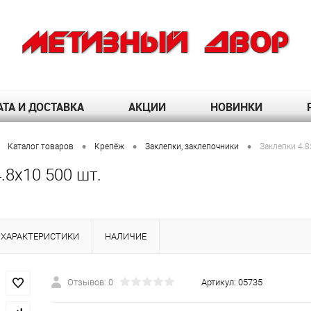
ТА И ДОСТАВКА
АКЦИИ
НОВИНКИ
•
•
•
Каталог товаров
Крепёж
Заклепки, заклепочники
Заклепки 4.8
.8х10 500 шт.
ХАРАКТЕРИСТИКИ
НАЛИЧИЕ
Отзывов: 0
Артикул:
05735