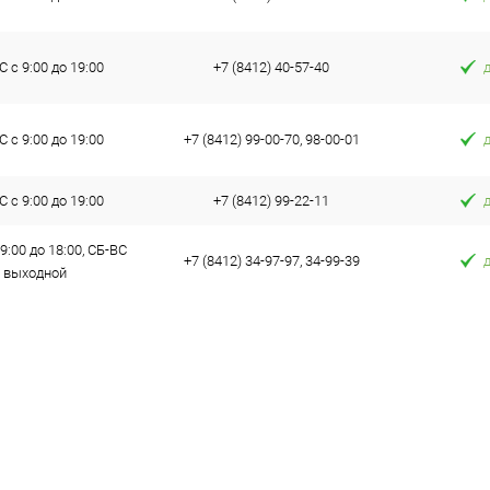
 с 9:00 до 19:00
+7 (8412) 40-57-40
 с 9:00 до 19:00
+7 (8412) 99-00-70, 98-00-01
 с 9:00 до 19:00
+7 (8412) 99-22-11
9:00 до 18:00, СБ-ВС
+7 (8412) 34-97-97, 34-99-39
выходной