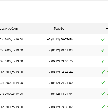
рафик работы
Телефон
Н
 с 9:00 до 19:00
+7 (8412) 69-77-56
 с 9:00 до 19:00
+7 (8412) 99-11-03
 с 9:00 до 19:00
+7 (8412) 99-00-75
 с 9:00 до 19:00
+7 (8412) 34-44-44
 с 9:00 до 19:00
+7 (8412) 99-21-00
 с 9:00 до 19:00
+7 (8412) 44-34-54
 с 9:00 до 19:00
+7 (8412) 99-32-02