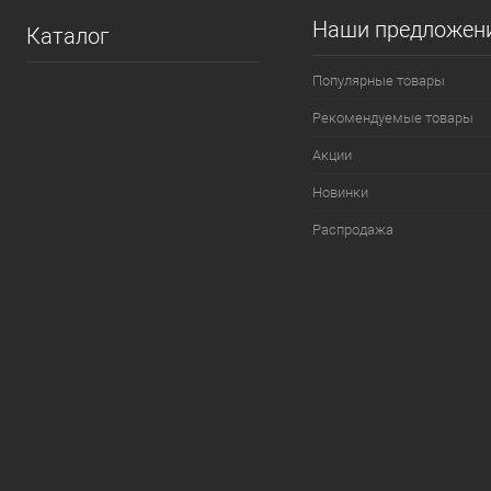
Наши предложен
Каталог
Популярные товары
Рекомендуемые товары
Акции
Новинки
Распродажа