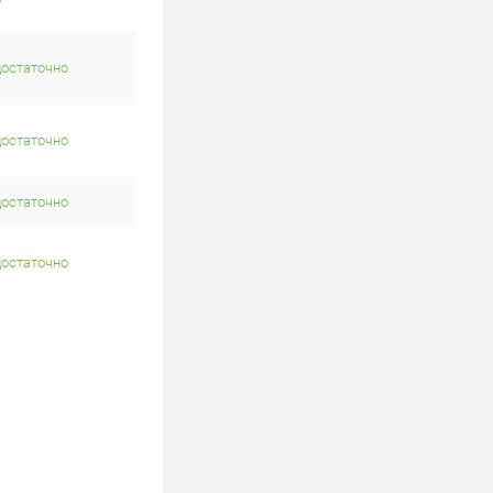
достаточно
достаточно
достаточно
достаточно