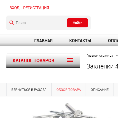
ВХОД
РЕГИСТРАЦИЯ
Найти
ГЛАВНАЯ
КОНТАКТЫ
ОПЛА
•
Главная страница
КАТАЛОГ ТОВАРОВ
Заклепки 4
ВЕРНУТЬСЯ В РАЗДЕЛ
ОБЗОР ТОВАРА
ОПИСАНИЕ