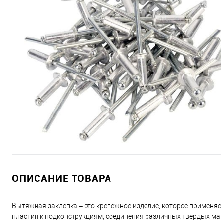
ОПИСАНИЕ ТОВАРА
Вытяжная заклепка – это крепежное изделие, которое применя
пластин к подконструкциям, соединения различных твердых ма