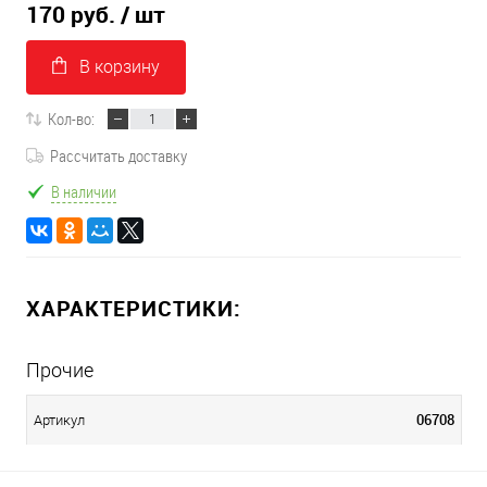
170 руб.
/ шт
В корзину
Кол-во:
Рассчитать доставку
В наличии
ХАРАКТЕРИСТИКИ:
Прочие
06708
Артикул