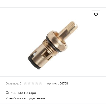
Отзывов: 0
Артикул:
06708
Описание товара:
Кран-букса кер. улучшенная