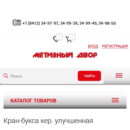
+7 (8412) 34-97-97, 34-99-39, 34-99-49, 34-98-50
0
0
ВХОД
РЕГИСТРАЦИЯ
Найти
КАТАЛОГ ТОВАРОВ
Кран-букса кер. улучшенная