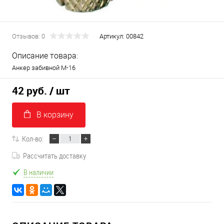
Отзывов: 0
Артикул:
00842
Описание товара:
Анкер забивной М-16
42 руб.
/ шт
В корзину
Кол-во:
Рассчитать доставку
В наличии