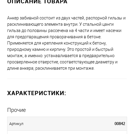
ОПИСАНИЕ ТОВАРА
Анкер забивной состоит из двух частей, распорной гильзы и
расклинивающего элемента внутри. У стальной цанги
гильза до половины рассечена на 4 части и имеет насечки
для предотвращения проворачивания в бетоне.
Применяется для крепления конструкций к бетону,
природному камню и кирпичу. Это простой и быстрый
монтаж, а именно: устанавливается в предварительно
просверленное отверстие, соответствующее диаметру и
длине анкера; расклинивается при монтаже.
ХАРАКТЕРИСТИКИ:
Прочие
00842
Артикул