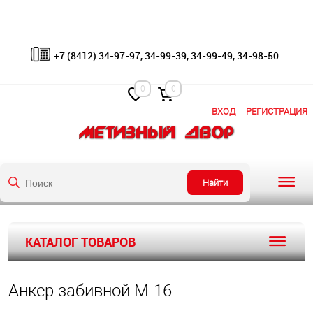
+7 (8412) 34-97-97, 34-99-39, 34-99-49, 34-98-50
0
0
ВХОД
РЕГИСТРАЦИЯ
Найти
КАТАЛОГ ТОВАРОВ
Анкер забивной М-16